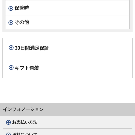
保管時
その他
30日間満足保証
ギフト包装
インフォメーション
お支払い方法
送料について