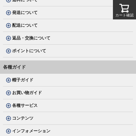
発送について
カート確認
配送について
返品・交換について
ポイントについて
各種ガイド
帽子ガイド
お買い物ガイド
各種サービス
コンテンツ
インフォメーション