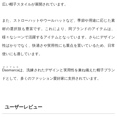
広い帽子スタイルが展開されています。
また、ストローハットやウールハットなど、季節や用途に応じた素
材の選択肢も豊富です。これにより、同ブランドのアイテムは、
様々なシーンで活躍するアイテムとなっています。さらにデザイン
性ばかりでなく、快適さや実用性にも重点を置いているため、日常
使いにも適しています。
ダスマルカ
Dasmarca
は、洗練されたデザインと実用性を兼ね備えた帽子ブラン
ドとして、多くのファッション愛好家に支持されています。
ユーザーレビュー