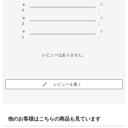
★
(0
3
)
★
(0
2
)
★
(0
1
)
レビューはありません。
レビューを書く
他のお客様はこちらの商品も見ています