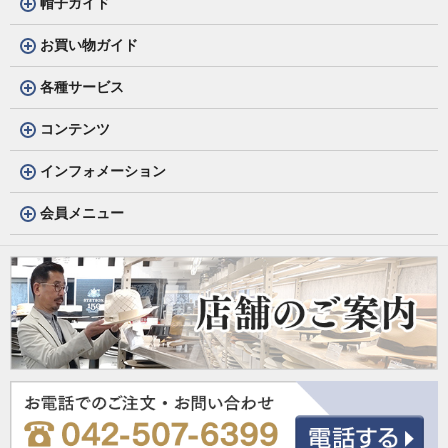
帽子ガイド
お買い物ガイド
各種サービス
コンテンツ
インフォメーション
会員メニュー