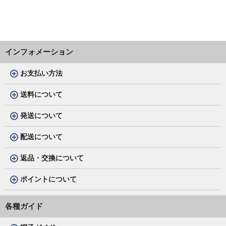
インフォメーション
お支払い方法
送料について
発送について
配送について
返品・交換について
ポイントについて
各種ガイド