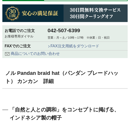
042-507-6399
お電話でのご注文
お客様専用ダイヤル
営業：月～土／10時～17時 ※休業：日・祝日
FAXでのご注文
FAX注文用紙をダウンロード
商品についてのお問い合わせ
ノル Pandan braid hat（パンダン ブレードハッ
ト） カンカン 詳細
「自然と人との調和」をコンセプトに掲げる、
インドネシア製の帽子