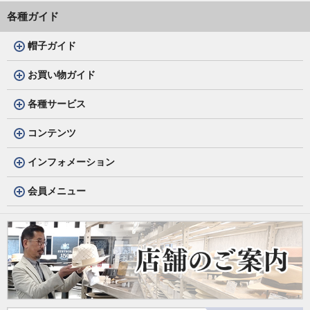
各種ガイド
帽子ガイド
お買い物ガイド
各種サービス
コンテンツ
インフォメーション
会員メニュー