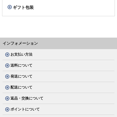
ギフト包装
インフォメーション
お支払い方法
送料について
発送について
配送について
返品・交換について
ポイントについて