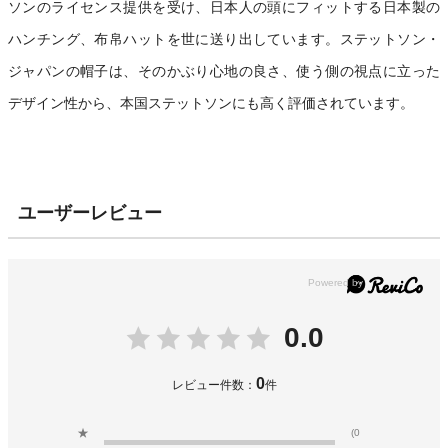
ソンのライセンス提供を受け、日本人の頭にフィットする日本製の
ハンチング、布帛ハットを世に送り出しています。ステットソン・
ジャパンの帽子は、そのかぶり心地の良さ、使う側の視点に立った
デザイン性から、本国ステットソンにも高く評価されています。
ユーザーレビュー
0.0
0
レビュー件数：
件
★
(0