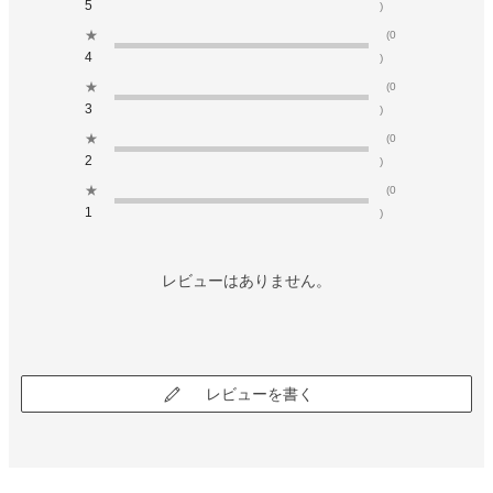
5
)
★
(0
4
)
★
(0
3
)
★
(0
2
)
★
(0
1
)
レビューはありません。
レビューを書く