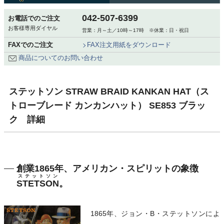
042-507-6399
お電話でのご注文
お客様専用ダイヤル
営業：月～土／10時～17時 ※休業：日・祝日
FAXでのご注文
FAX注文用紙をダウンロード
商品についてのお問い合わせ
ステットソン STRAW BRAID KANKAN HAT（ス
トローブレード カンカンハット） SE853 ブラッ
ク 詳細
創業1865年、アメリカン・スピリットの象徴
ステットソン
STETSON
。
1865年、ジョン・B・ステットソンによ