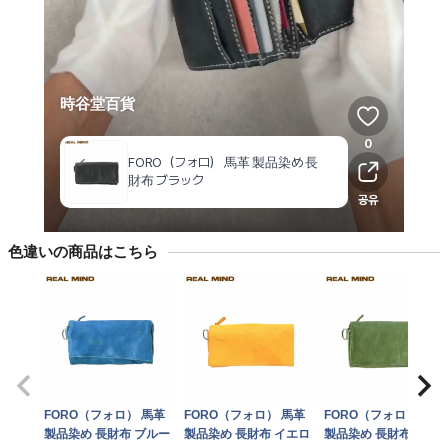
色違いの商品はこちら
FORO（フォロ） 馬革
FORO（フォロ） 馬革
FORO（フォロ） 馬革
製品染め 長財布 ブルー
製品染め 長財布 イエロ
製品染め 長財布 グリ