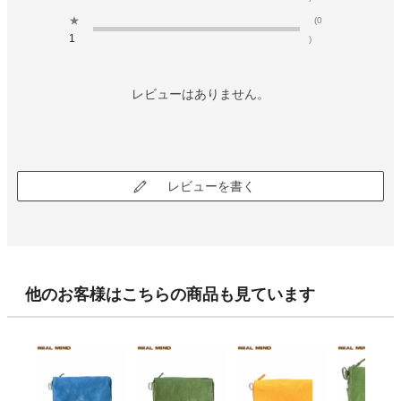
★
(0
1
)
レビューはありません。
レビューを書く
他のお客様はこちらの商品も見ています