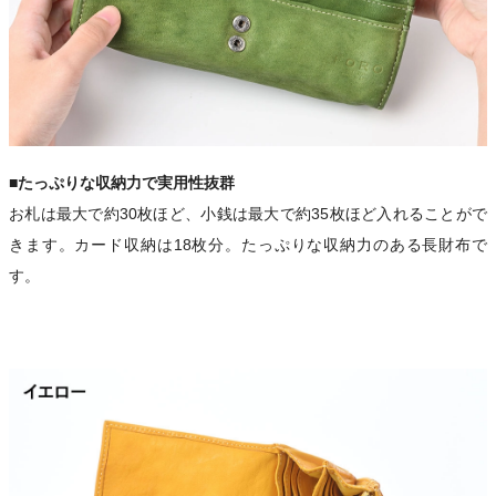
■たっぷりな収納力で実用性抜群
お札は最大で約30枚ほど、小銭は最大で約35枚ほど入れることがで
きます。カード収納は18枚分。たっぷりな収納力のある長財布で
す。