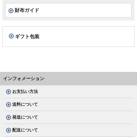
財布ガイド
ギフト包装
インフォメーション
お支払い方法
送料について
発送について
配送について