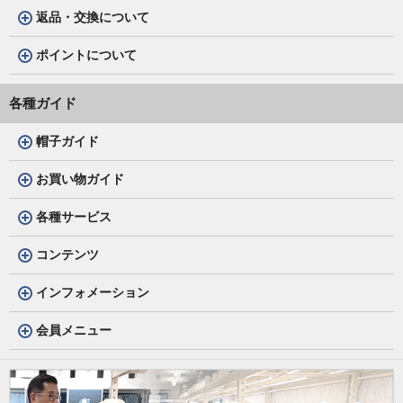
返品・交換について
ポイントについて
各種ガイド
帽子ガイド
お買い物ガイド
各種サービス
コンテンツ
インフォメーション
会員メニュー