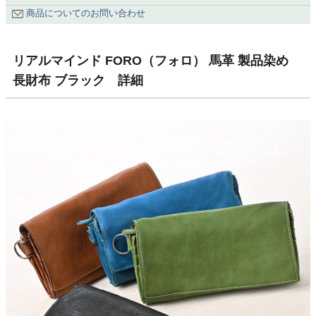
商品についてのお問い合わせ
リアルマインド FORO（フォロ） 馬革 製品染め
長財布 ブラック 詳細