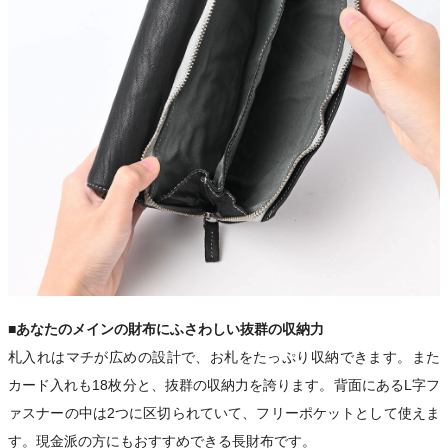
■あなたのメインの財布にふさわしい抜群の収納力
札入れはマチが広めの設計で、お札をたっぷり収納できます。また
カード入れも18枚分と、抜群の収納力を誇ります。背面にあるL字フ
ァスナーの中は2つに区切られていて、フリーポケットとして使えま
す。現金派の方にもおすすめできる長財布です。