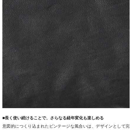
■長く使い続けることで、さらなる経年変化も楽しめる
意図的につくり込まれたビンテージな風合いは、デザインとして完