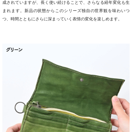
成されていますが、長く使い続けることで、さらなる経年変化も生
まれます。新品の状態からこのシリーズ独自の世界観を味わいつ
つ、時間とともにさらに深まっていく表情の変化を楽しめます。