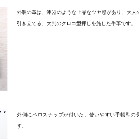
外装の革は、漆器のような上品なツヤ感があり、大人
引き立てる、大判のクロコ型押しを施した牛革です。
外側にベロスナップが付いた、使いやすい手帳型の
す。