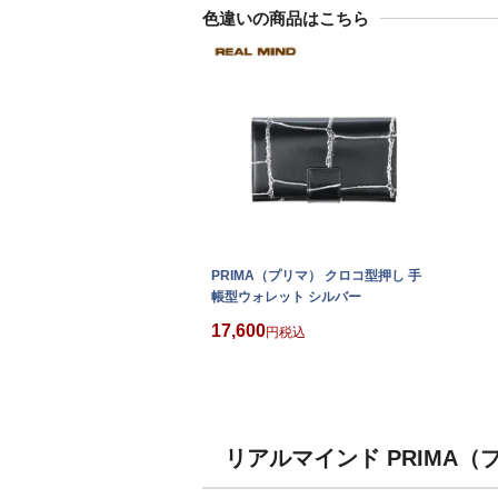
色違いの商品はこちら
PRIMA（プリマ） クロコ型押し 手
帳型ウォレット シルバー
17,600
税込
リアルマインド PRIMA