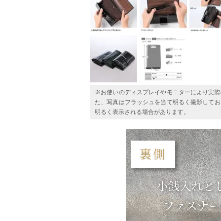
※お使いのディスプレイやモニターにより実際
た、写真はフラッシュを当て明るく撮影してお
明るく表示される場合があります。