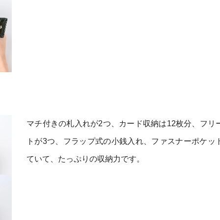
マチ付きの札入れが2つ、カード収納は12枚分、フリ
トが3つ、フラップ式の小銭入れ、ファスナーポケッ
ていて、たっぷりの収納力です。