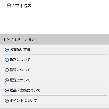
ギフト包装
インフォメーション
お支払い方法
送料について
発送について
配送について
返品・交換について
ポイントについて