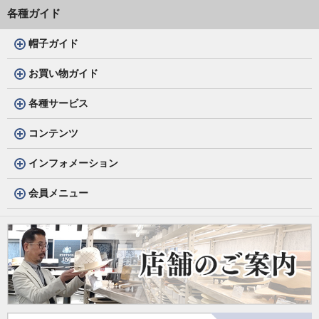
各種ガイド
帽子ガイド
お買い物ガイド
各種サービス
コンテンツ
インフォメーション
会員メニュー