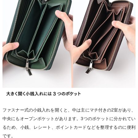
ファスナー式の小銭入れを開くと、中は主にマチ付きの2室があり、
中央にもオープンポケットがあります。3つのポケットに分かれてい
るため、小銭、レシート、ポイントカードなどを整理するのに便利
です。