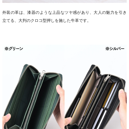
外装の革は、漆器のような上品なツヤ感があり、大人の魅力を引き
立てる、大判のクロコ型押しを施した牛革です。