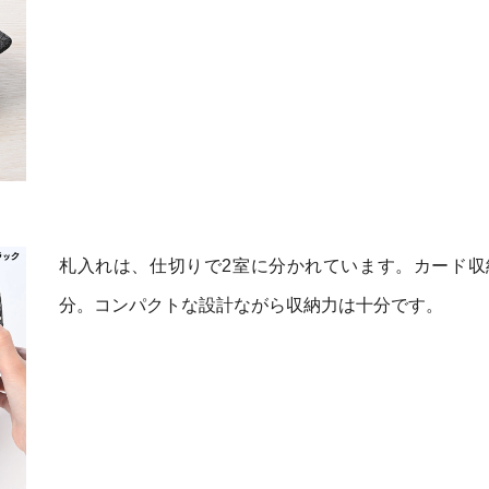
札入れは、仕切りで2室に分かれています。カード収
分。コンパクトな設計ながら収納力は十分です。