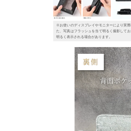
※お使いのディスプレイやモニターにより実際
た、写真はフラッシュを当て明るく撮影してお
明るく表示される場合があります。