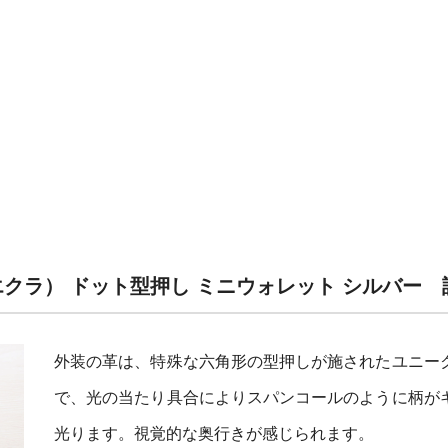
（エクラ） ドット型押し ミニウォレット シルバー 
外装の革は、特殊な六角形の型押しが施されたユニー
で、光の当たり具合によりスパンコールのように柄が
光ります。視覚的な奥行きが感じられます。