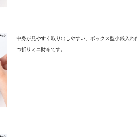
中身が見やすく取り出しやすい、ボックス型小銭入れ
つ折りミニ財布です。