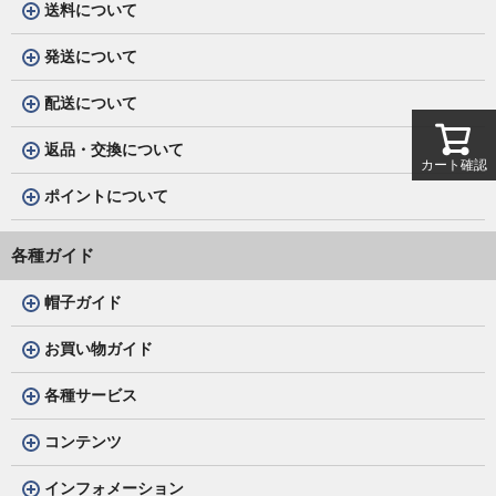
送料について
発送について
配送について
返品・交換について
カート確認
ポイントについて
各種ガイド
帽子ガイド
お買い物ガイド
各種サービス
コンテンツ
インフォメーション