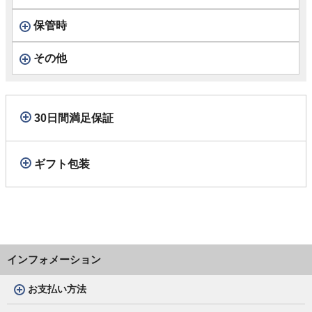
保管時
その他
30日間満足保証
ギフト包装
インフォメーション
お支払い方法