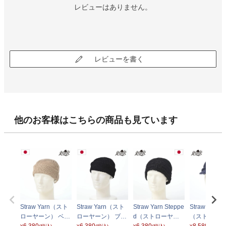
レビューはありません。
レビューを書く
他のお客様はこちらの商品も見ています
Straw Yarn（スト
Straw Yarn（スト
Straw Yarn Steppe
Straw Yarn C
ローヤーン） ベー
ローヤーン） ブラ
d（ストローヤー
（ストローヤ