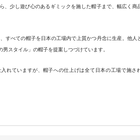
ら、少し遊び心のあるギミックを施した帽子まで、幅広く商
にこだわり、すべての帽子を日本の工場内で上質かつ丹念に生産。他人
の男スタイル」の帽子を提案しつづけています。
仕入れていますが、帽子への仕上げは全て日本の工場で施さ