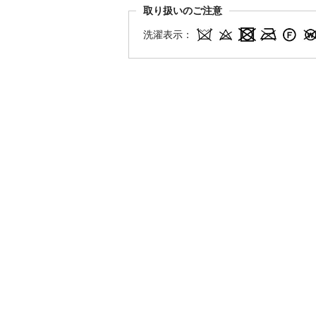
取り扱いのご注意
洗濯表示：