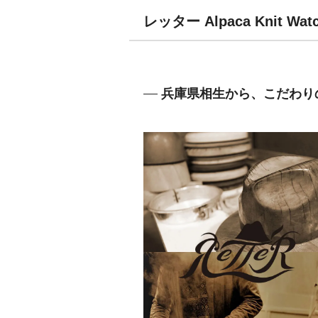
レッター Alpaca Kni
兵庫県相生から、こだわり