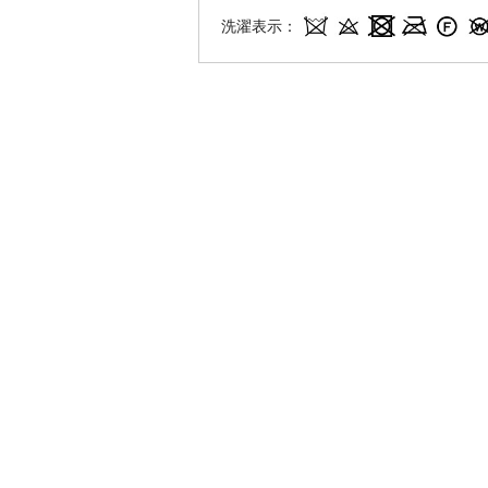
洗濯表示：