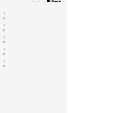
(
0)
(
0)
(
0)
(
0)
(
0)