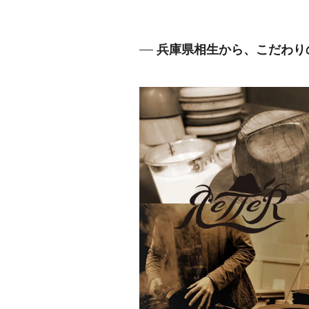
兵庫県相生から、こだわり