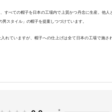
にこだわり、すべての帽子を日本の工場内で上質かつ丹念に生産。他人
の男スタイル」の帽子を提案しつづけています。
仕入れていますが、帽子への仕上げは全て日本の工場で施さ
★