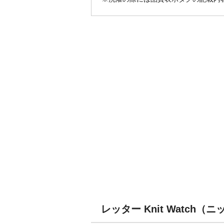
レッター Knit Watch