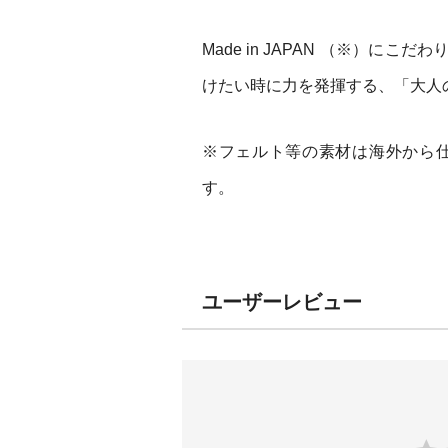
Made in JAPAN （※）
けたい時に力を発揮する、「大人
※フェルト等の素材は海外から
す。
ユーザーレビュー