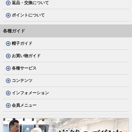
返品・交換について
ポイントについて
各種ガイド
帽子ガイド
お買い物ガイド
各種サービス
コンテンツ
インフォメーション
会員メニュー