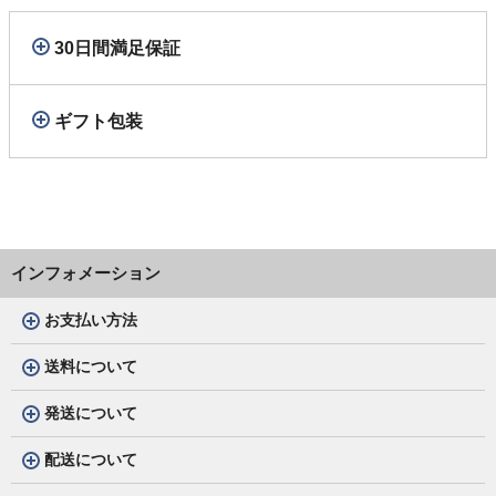
30日間満足保証
ギフト包装
インフォメーション
お支払い方法
送料について
発送について
配送について