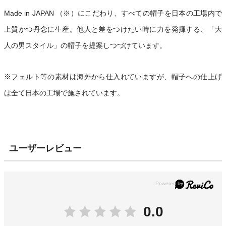
Made in JAPAN （※）にこだわり、すべての帽子を日本の工場内で
上質かつ丹念に生産。他人と差をつけたい時に力を発揮する、「大
人の男スタイル」の帽子を提案しつづけています。
※フェルト等の素材は海外から仕入れていますが、帽子への仕上げ
は全て日本の工場で施されています。
ユーザーレビュー
0.0