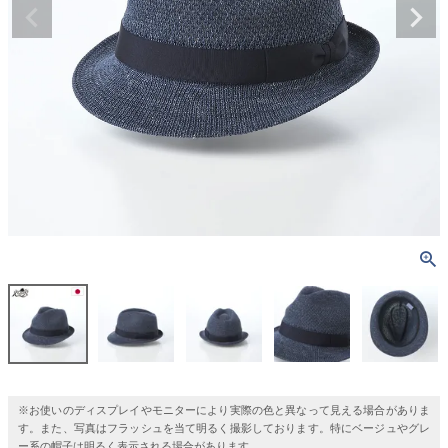
※お使いのディスプレイやモニターにより実際の色と異なって見える場合がありま
す。また、写真はフラッシュを当て明るく撮影しております。特にベージュやグレ
ー系の帽子は明るく表示される場合があります。