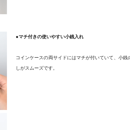
●マチ付きの使いやすい小銭入れ
コインケースの両サイドにはマチが付いていて、小銭
しがスムーズです。