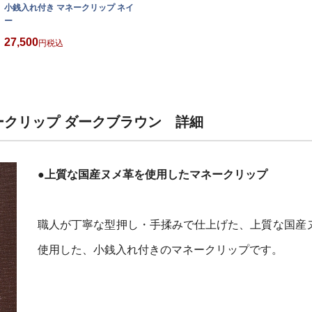
小銭入れ付き マネークリップ ネイビ
ー
27,500
税込
ークリップ ダークブラウン 詳細
●上質な国産ヌメ革を使用したマネークリップ
職人が丁寧な型押し・手揉みで仕上げた、上質な国産
使用した、小銭入れ付きのマネークリップです。