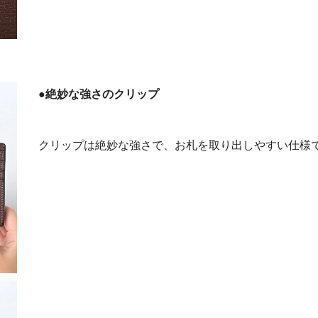
●絶妙な強さのクリップ
クリップは絶妙な強さで、お札を取り出しやすい仕様