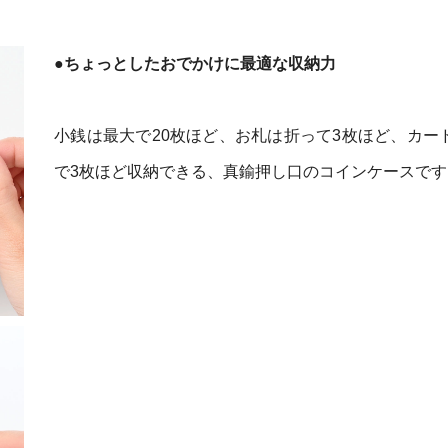
●ちょっとしたおでかけに最適な収納力
小銭は最大で20枚ほど、お札は折って3枚ほど、カー
で3枚ほど収納できる、真鍮押し口のコインケースです