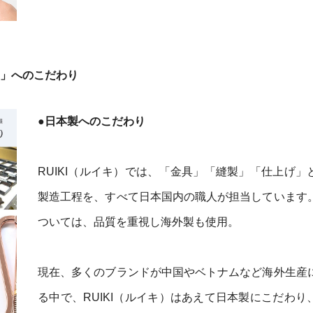
り」へのこだわり
●日本製へのこだわり
RUIKI（ルイキ）では、「金具」「縫製」「仕上げ」
製造工程を、すべて日本国内の職人が担当しています
ついては、品質を重視し海外製も使用。
現在、多くのブランドが中国やベトナムなど海外生産
る中で、RUIKI（ルイキ）はあえて日本製にこだわり