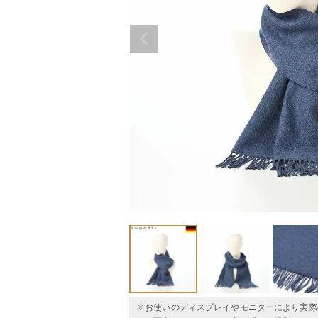
※お使いのディスプレイやモニターにより実際