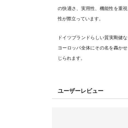
の快適さ、実用性、機能性を重視
性が際立っています。
ドイツブランドらしい質実剛健な
ヨーロッパ全体にその名を轟かせ
じられます。
ユーザーレビュー