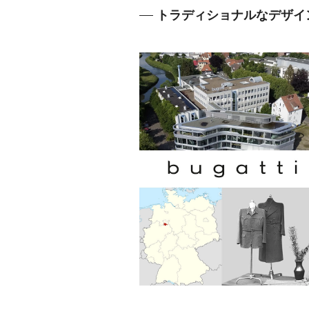
トラディショナルなデザイ