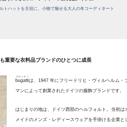
ルトハットを主役に、小物で魅せる大人の冬コーディネート
最も重要な衣料品ブランドのひとつに成長
ブガッティ
bugatti
は、1947 年にフリードリヒ・ヴィルヘルム・
マンによって創業されたドイツの服飾ブランドです。
はじまりの地は、ドイツ西部のヘルフォルト。当初は
メイドのメンズ・レディースウェアを手掛ける企業と