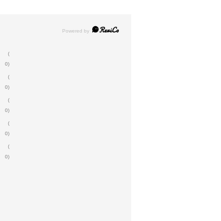
(
0)
(
0)
(
0)
(
0)
(
0)