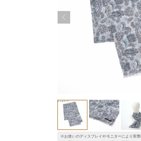
※お使いのディスプレイやモニターにより実際