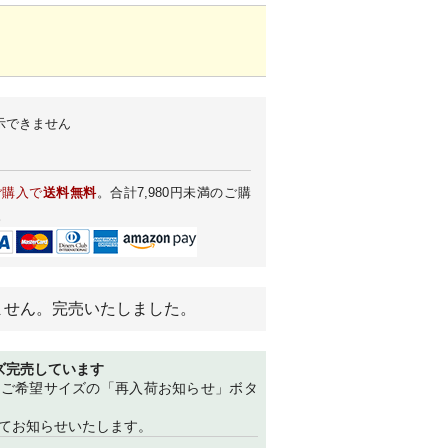
示できません
ご購入で
送料無料
。合計7,980円未満のご購
。
ません。完売いたしました。
ズ完売しています
、ご希望サイズの「再入荷お知らせ」ボタ
てお知らせいたします。