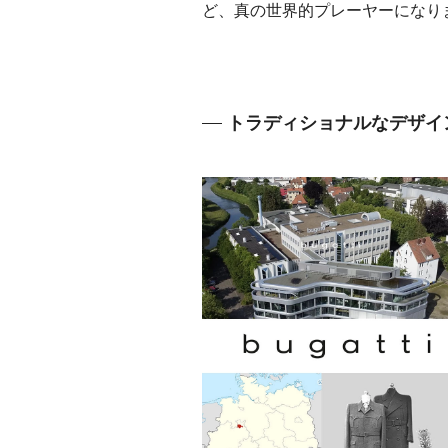
ど、真の世界的プレーヤーになり
トラディショナルなデザイ