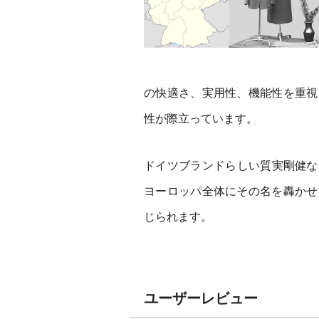
の快適さ、実用性、機能性を重視
性が際立っています。
ドイツブランドらしい質実剛健な
ヨーロッパ全体にその名を轟かせ
じられます。
ユーザーレビュー