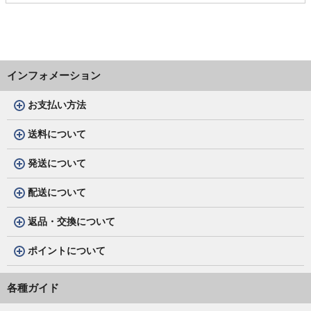
インフォメーション
お支払い方法
送料について
発送について
配送について
返品・交換について
ポイントについて
各種ガイド