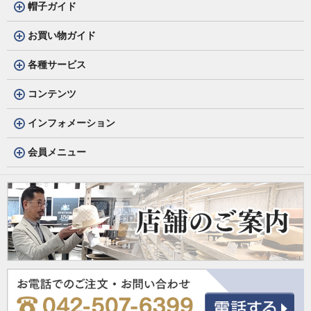
帽子ガイド
お買い物ガイド
各種サービス
コンテンツ
インフォメーション
会員メニュー