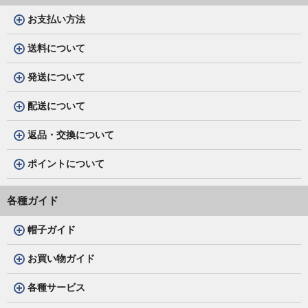
お支払い方法
送料について
発送について
配送について
返品・交換について
ポイントについて
各種ガイド
帽子ガイド
お買い物ガイド
各種サービス