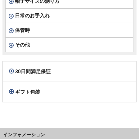
帽子サイズの測り方
日常のお手入れ
保管時
その他
30日間満足保証
ギフト包装
インフォメーション