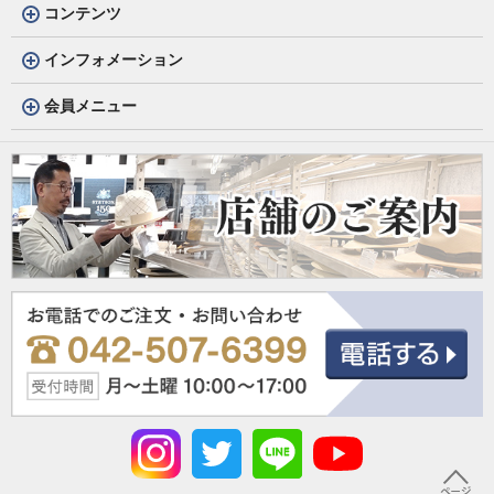
コンテンツ
インフォメーション
会員メニュー