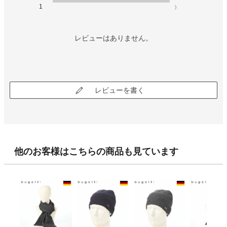
1
)
レビューはありません。
レビューを書く
他のお客様はこちらの商品も見ています