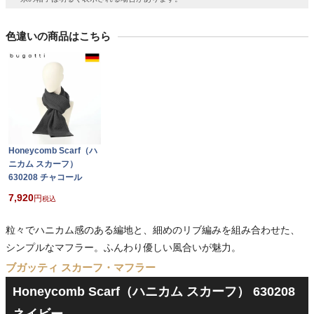
色違いの商品はこちら
Honeycomb Scarf（ハ
ニカム スカーフ）
630208 チャコール
7,920
税込
粒々でハニカム感のある編地と、細めのリブ編みを組み合わせた、
シンプルなマフラー。ふんわり優しい風合いが魅力。
ブガッティ スカーフ・マフラー
Honeycomb Scarf（ハニカム スカーフ） 630208