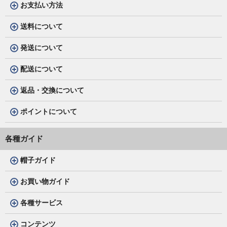
お支払い方法
送料について
発送について
配送について
返品・交換について
ポイントについて
各種ガイド
帽子ガイド
お買い物ガイド
各種サービス
コンテンツ