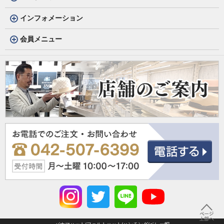
インフォメーション
会員メニュー