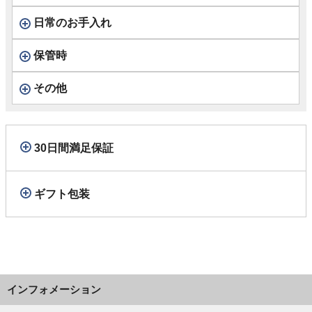
日常のお手入れ
保管時
その他
30日間満足保証
ギフト包装
インフォメーション