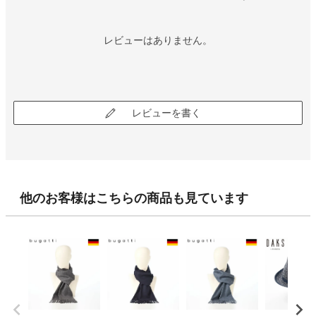
レビューはありません。
レビューを書く
他のお客様はこちらの商品も見ています