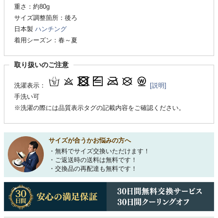
重さ：約80g
サイズ調整箇所：後ろ
日本製
ハンチング
着用シーズン：春～夏
取り扱いのご注意
洗濯表示：
[説明]
手洗い可
※洗濯の際には品質表示タグの記載内容をご確認ください。
サイズが合うかお悩みの方へ
・無料でサイズ交換いただけます！
・ご返送時の送料は無料です！
・交換品の再配達も無料です！