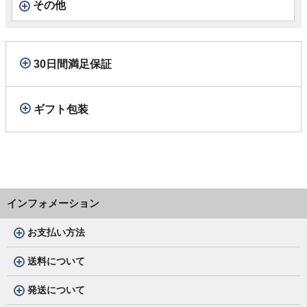
その他
30日間満足保証
ギフト包装
インフォメーション
お支払い方法
送料について
発送について