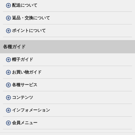
配送について
返品・交換について
ポイントについて
各種ガイド
帽子ガイド
お買い物ガイド
各種サービス
コンテンツ
インフォメーション
会員メニュー