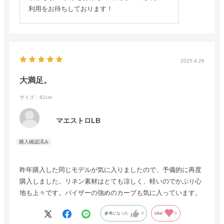
利用をお待ちしております！
2025.4.26
大満足。
サイズ：62cm
マエストロLB
昨年購入した同じモデルが気に入りましたので、予備的に再度
購入しました。リネン素材はとても涼しく、軽いのでかぶり心
地も上々です。バイザーの強めのカーブも気に入っています。
参考になった
0
Like!
0