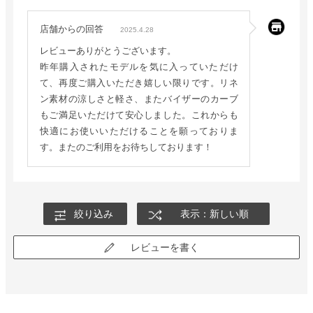
店舗からの回答
2025.4.28
レビューありがとうございます。
昨年購入されたモデルを気に入っていただけ
て、再度ご購入いただき嬉しい限りです。リネ
ン素材の涼しさと軽さ、またバイザーのカーブ
もご満足いただけて安心しました。これからも
快適にお使いいただけることを願っておりま
す。またのご利用をお待ちしております！
絞り込み
表示：新しい順
レビューを書く