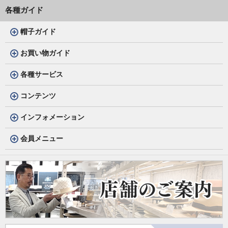
各種ガイド
帽子ガイド
お買い物ガイド
各種サービス
コンテンツ
インフォメーション
会員メニュー