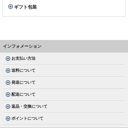
ギフト包装
インフォメーション
お支払い方法
送料について
発送について
配送について
返品・交換について
ポイントについて