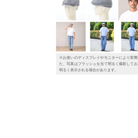
※お使いのディスプレイやモニターにより実際
た、写真はフラッシュを当て明るく撮影してお
明るく表示される場合があります。