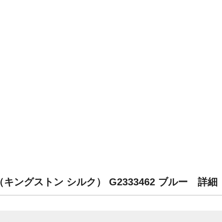
ilk（キングストン シルク） G2333462 ブルー 詳細