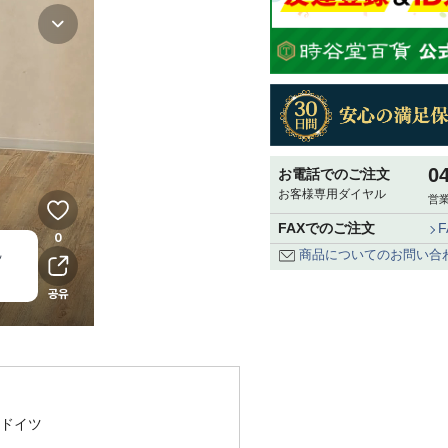
0
お電話でのご注文
お客様専用ダイヤル
営業
FAXでのご注文
商品についてのお問い合
ドイツ