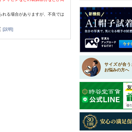
られる場合がありますが、不良では
[説明]
サイズが合う
お悩みの方へ