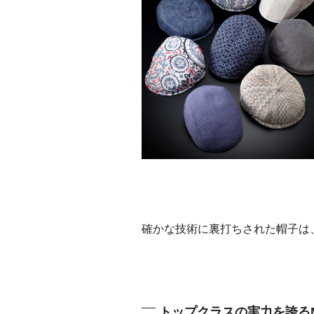
確かな技術に裏打ちされた帽子は
トップクラスの実力を誇る