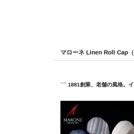
マローネ Linen Roll 
1881創業、老舗の風格。