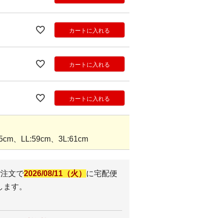
カートに入れる
カートに入れる
カートに入れる
5cm、LL:59cm、3L:61cm
ご注文で
2026/08/11（火）
に
宅配便
します。