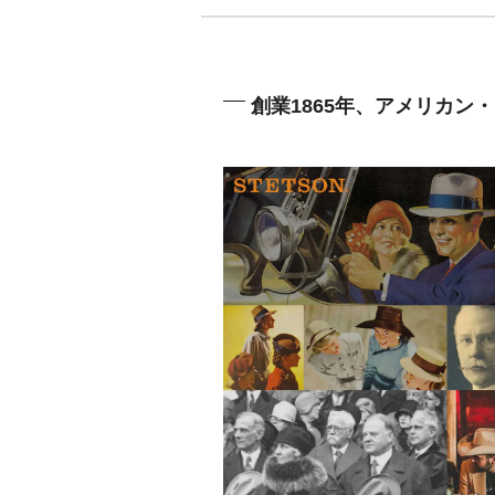
創業1865年、アメリカン