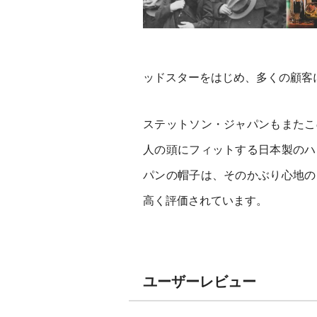
ッドスターをはじめ、多くの顧客
ステットソン・ジャパンもまたこ
人の頭にフィットする日本製のハ
パンの帽子は、そのかぶり心地の
高く評価されています。
ユーザーレビュー