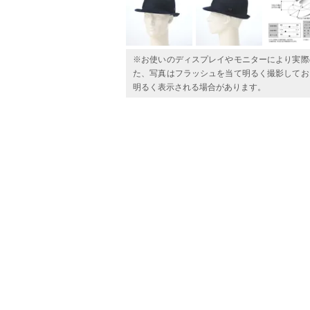
※お使いのディスプレイやモニターにより実際
た、写真はフラッシュを当て明るく撮影してお
明るく表示される場合があります。