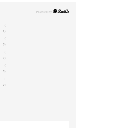
(
1)
(
0)
(
0)
(
0)
(
0)