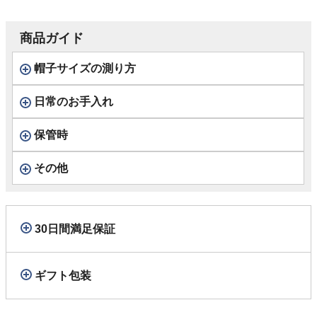
ック
商品ガイド
帽子サイズの測り方
日常のお手入れ
保管時
その他
30日間満足保証
ギフト包装