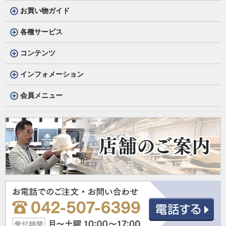
お買い物ガイド
各種サービス
コンテンツ
インフォメーション
会員メニュー