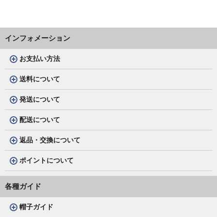
インフォメーション
お支払い方法
送料について
発送について
配送について
返品・交換について
ポイントについて
各種ガイド
帽子ガイド