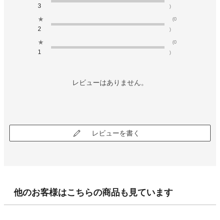
3
)
★
(0
2
)
★
(0
1
)
レビューはありません。
レビューを書く
他のお客様はこちらの商品も見ています