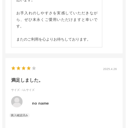
お手入れのしやすさを実感していただきなが
ら、ぜひ末永くご愛用いただけますと幸いで
す。
またのご利用を心よりお待ちしております。
2025.4.26
満足しました。
サイズ：LLサイズ
no name