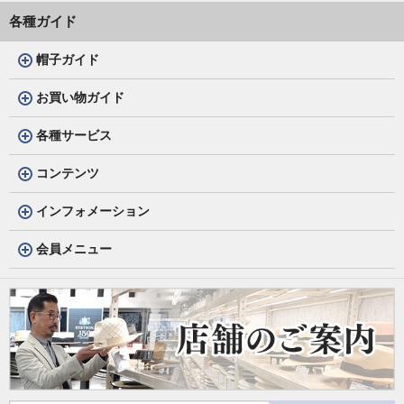
各種ガイド
帽子ガイド
お買い物ガイド
各種サービス
コンテンツ
インフォメーション
会員メニュー