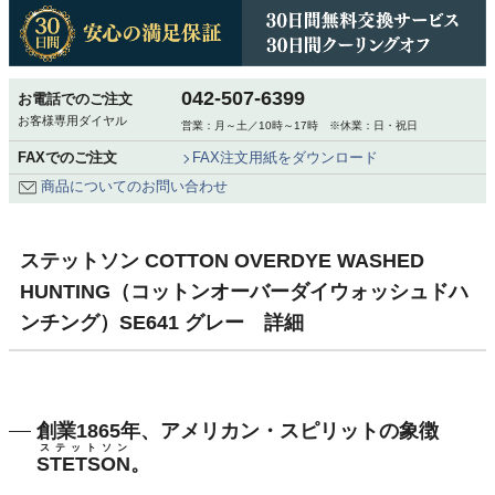
042-507-6399
お電話でのご注文
お客様専用ダイヤル
営業：月～土／10時～17時 ※休業：日・祝日
FAXでのご注文
FAX注文用紙をダウンロード
商品についてのお問い合わせ
ステットソン COTTON OVERDYE WASHED
HUNTING（コットンオーバーダイウォッシュドハ
ンチング）SE641 グレー 詳細
創業1865年、アメリカン・スピリットの象徴
ステットソン
STETSON
。