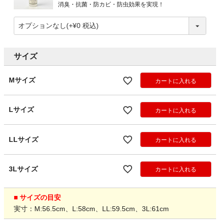
消臭・抗菌・防カビ・防虫効果を実現！
サイズ
Mサイズ
カートに入れる
Lサイズ
カートに入れる
LLサイズ
カートに入れる
3Lサイズ
カートに入れる
■ サイズの目安
実寸：M:56.5cm、L:58cm、LL:59.5cm、3L:61cm