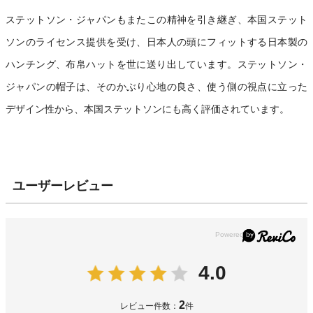
ステットソン・ジャパンもまたこの精神を引き継ぎ、本国ステット
ソンのライセンス提供を受け、日本人の頭にフィットする日本製の
ハンチング、布帛ハットを世に送り出しています。ステットソン・
ジャパンの帽子は、そのかぶり心地の良さ、使う側の視点に立った
デザイン性から、本国ステットソンにも高く評価されています。
ユーザーレビュー
4.0
2
レビュー件数：
件