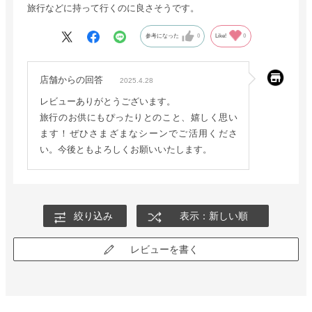
旅行などに持って行くのに良さそうです。
参考になった
0
Like!
0
店舗からの回答
2025.4.28
レビューありがとうございます。
旅行のお供にもぴったりとのこと、嬉しく思い
ます！ぜひさまざまなシーンでご活用くださ
い。今後ともよろしくお願いいたします。
絞り込み
表示：新しい順
レビューを書く