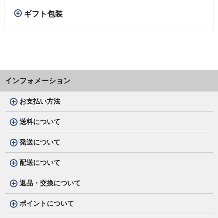
ギフト包装
インフォメーション
お支払い方法
送料について
発送について
配送について
返品・交換について
ポイントについて