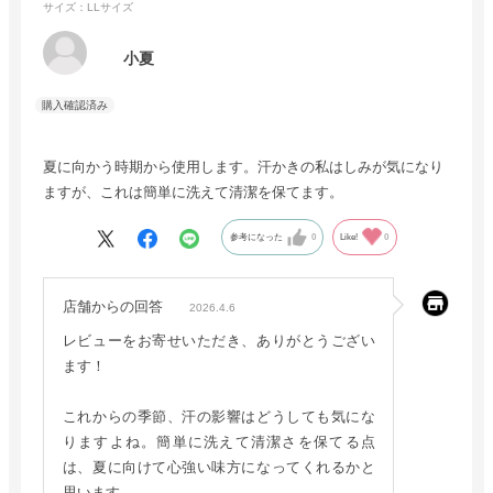
サイズ：LLサイズ
小夏
夏に向かう時期から使用します。汗かきの私はしみが気になり
ますが、これは簡単に洗えて清潔を保てます。
参考になった
0
Like!
0
店舗からの回答
2026.4.6
レビューをお寄せいただき、ありがとうござい
ます！
これからの季節、汗の影響はどうしても気にな
りますよね。簡単に洗えて清潔さを保てる点
は、夏に向けて心強い味方になってくれるかと
思います。