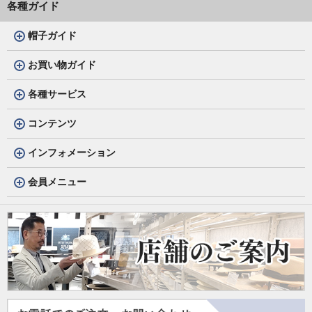
各種ガイド
帽子ガイド
お買い物ガイド
各種サービス
コンテンツ
インフォメーション
会員メニュー