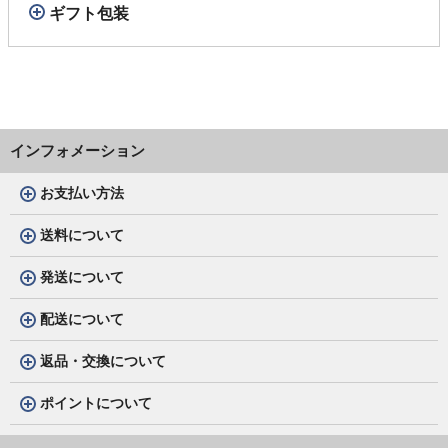
ギフト包装
インフォメーション
お支払い方法
送料について
発送について
配送について
返品・交換について
ポイントについて