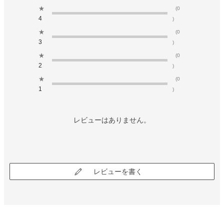
★
(0
4
)
★
(0
3
)
★
(0
2
)
★
(0
1
)
レビューはありません。
レビューを書く