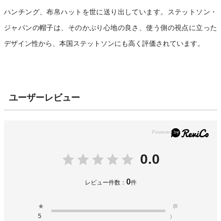
ハンチング、布帛ハットを世に送り出しています。ステットソン・
ジャパンの帽子は、そのかぶり心地の良さ、使う側の視点に立った
デザイン性から、本国ステットソンにも高く評価されています。
ユーザーレビュー
0.0
0
レビュー件数：
件
★
(0
5
)