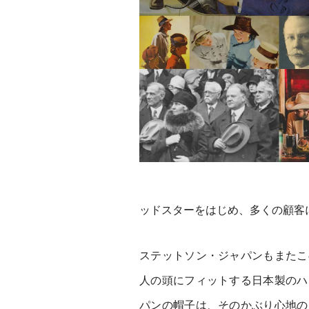
ッドスターをはじめ、多くの顧客
ステットソン・ジャパンもまたこ
人の頭にフィットする日本製のハ
パンの帽子は、そのかぶり心地の