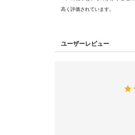
高く評価されています。
ユーザーレビュー