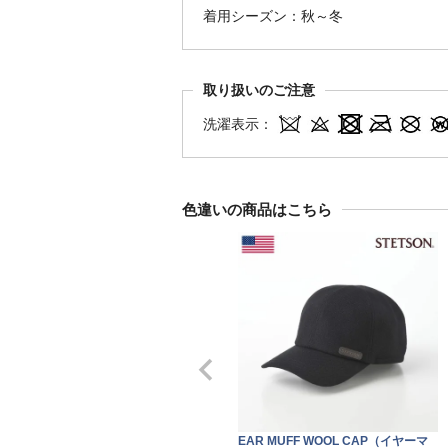
着用シーズン：秋～冬
取り扱いのご注意
洗濯表示：
色違いの商品はこちら
EAR MUFF WOOL CAP（イヤーマ