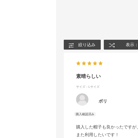
絞り込み
表示
素晴らしい
サイズ：Lサイズ
ボリ
購入した帽子も良かったですが
また利用したいです！