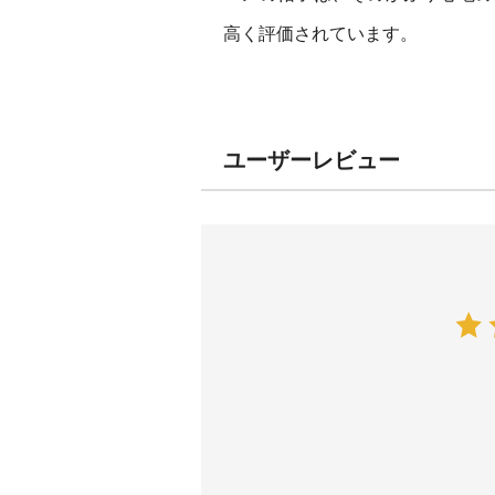
高く評価されています。
ユーザーレビュー