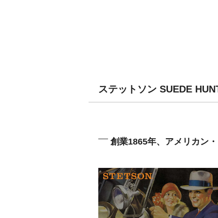
ステットソン SUEDE HU
創業1865年、アメリカン