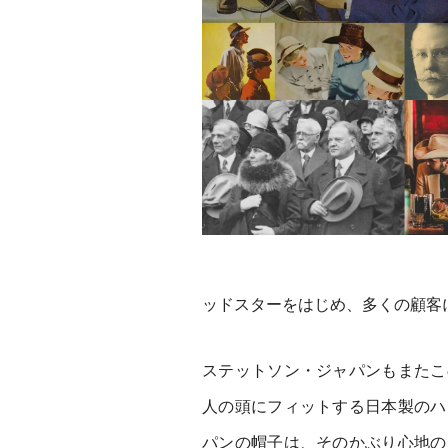
ッドスターをはじめ、多くの顧客
ステットソン・ジャパンもまたこ
人の頭にフィットする日本製のハ
パンの帽子は、そのかぶり心地の