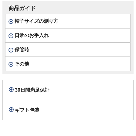
商品ガイド
帽子サイズの測り方
日常のお手入れ
保管時
その他
30日間満足保証
ギフト包装