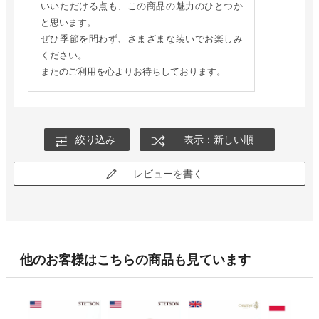
いいただける点も、この商品の魅力のひとつか
と思います。
ぜひ季節を問わず、さまざまな装いでお楽しみ
ください。
またのご利用を心よりお待ちしております。
絞り込み
表示：新しい順
レビューを書く
他のお客様はこちらの商品も見ています