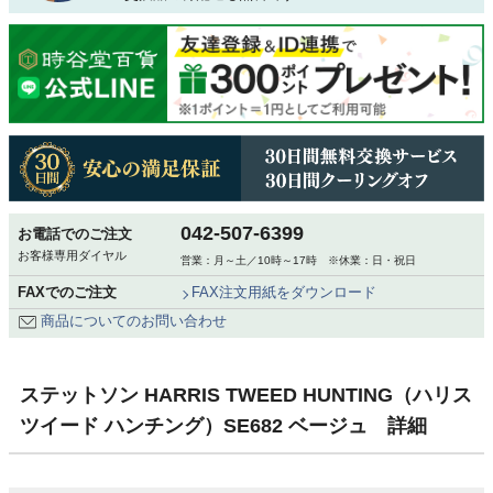
042-507-6399
お電話でのご注文
お客様専用ダイヤル
営業：月～土／10時～17時 ※休業：日・祝日
FAXでのご注文
FAX注文用紙をダウンロード
商品についてのお問い合わせ
ステットソン HARRIS TWEED HUNTING（ハリス
ツイード ハンチング）SE682 ベージュ 詳細