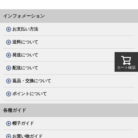
インフォメーション
お支払い方法
送料について
発送について
カート確認
配送について
返品・交換について
ポイントについて
各種ガイド
帽子ガイド
お買い物ガイド