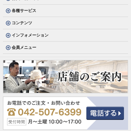
各種サービス
コンテンツ
インフォメーション
会員メニュー