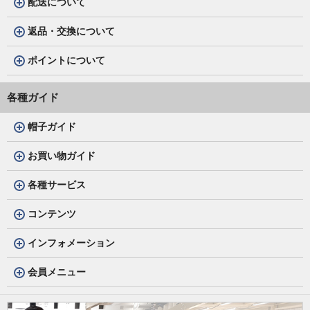
配送について
返品・交換について
ポイントについて
各種ガイド
帽子ガイド
お買い物ガイド
各種サービス
コンテンツ
インフォメーション
会員メニュー