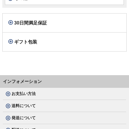
30日間満足保証
ギフト包装
インフォメーション
お支払い方法
送料について
発送について