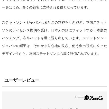
ーをはじめ、多くの顧客に支持される鍵となっています。
ステットソン・ジャパンもまたこの精神を引き継ぎ、本国ステット
ソンのライセンス提供を受け、日本人の頭にフィットする日本製の
ハンチング、布帛ハットを世に送り出しています。ステットソン・
ジャパンの帽子は、そのかぶり心地の良さ、使う側の視点に立った
デザイン性から、本国ステットソンにも高く評価されています。
ユーザーレビュー