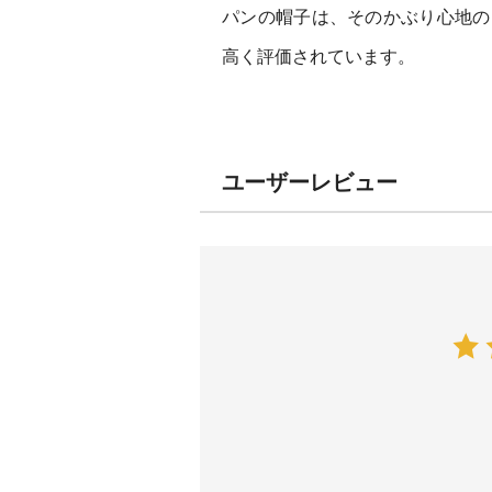
パンの帽子は、そのかぶり心地の
高く評価されています。
ユーザーレビュー