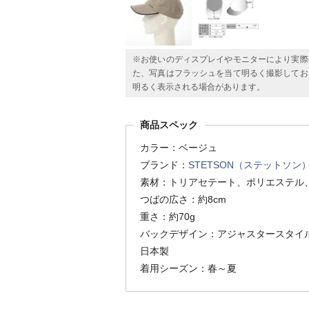
※お使いのディスプレイやモニターにより実際
た、写真はフラッシュを当て明るく撮影してお
明るく表示される場合があります。
商品スペック
カラー：ベージュ
ブランド：
STETSON（ステットソン
素材：トリアセテート、ポリエステル
つばの広さ：約8cm
重さ：約70g
バックデザイン：アジャスタースタイ
日本製
着用シーズン：春～夏