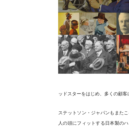
ッドスターをはじめ、多くの顧客
ステットソン・ジャパンもまたこ
人の頭にフィットする日本製のハ