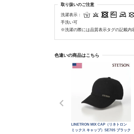
取り扱いのご注意
洗濯表示：
手洗い可
※洗濯の際には品質表示タグの記載内
色違いの商品はこちら
LINETRON MIX CAP（リネトロン
ミックス キャップ）SE705 ブラック