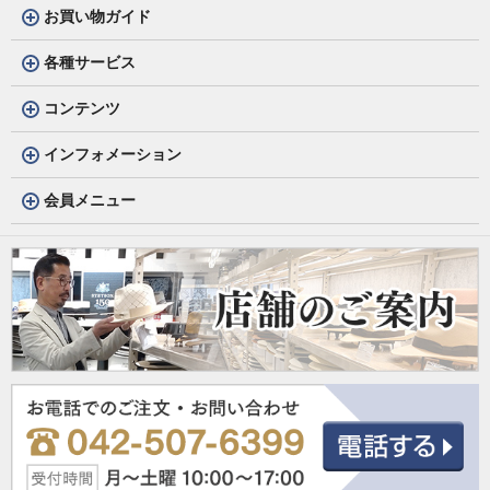
お買い物ガイド
各種サービス
コンテンツ
インフォメーション
会員メニュー