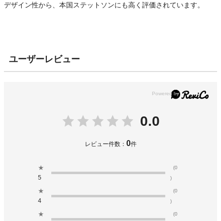
デザイン性から、本国ステットソンにも高く評価されています。
ユーザーレビュー
0.0
0
レビュー件数：
件
★
(0
5
)
★
(0
4
)
★
(0