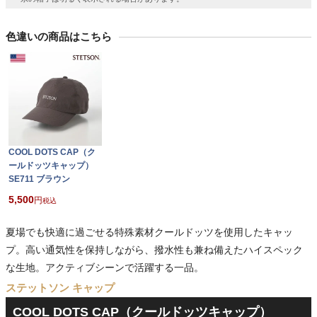
色違いの商品はこちら
COOL DOTS CAP（ク
ールドッツキャップ）
SE711 ブラウン
5,500
税込
夏場でも快適に過ごせる特殊素材クールドッツを使用したキャッ
プ。高い通気性を保持しながら、撥水性も兼ね備えたハイスペック
な生地。アクティブシーンで活躍する一品。
ステットソン キャップ
COOL DOTS CAP（クールドッツキャップ）