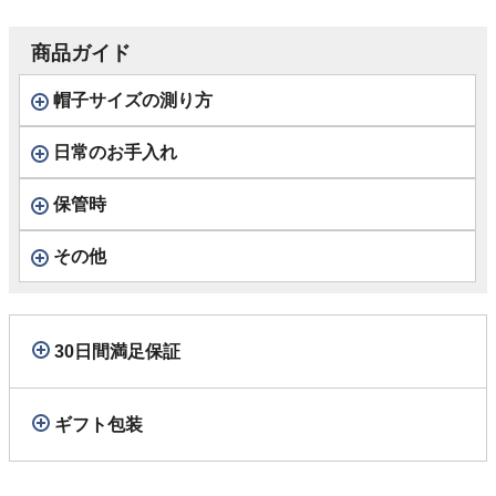
商品ガイド
帽子サイズの測り方
日常のお手入れ
保管時
その他
30日間満足保証
ギフト包装