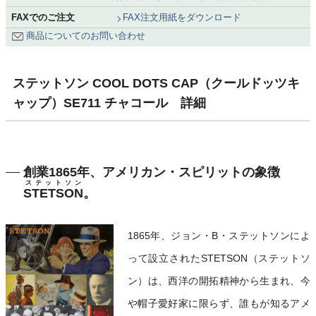
FAXでのご注文
FAX注文用紙をダウンロード
商品についてのお問い合わせ
ステットソン COOL DOTS CAP（クールドッツキ
ャップ）SE711 チャコール 詳細
創業1865年、アメリカン・スピリットの象徴
ステットソン
STETSON
。
1865年、ジョン・B・ステットソンによ
って設立されたSTETSON（ステットソ
ン）は、西洋の開拓精神から生まれ、今
や帽子愛好家に限らず、誰もが知るアメ