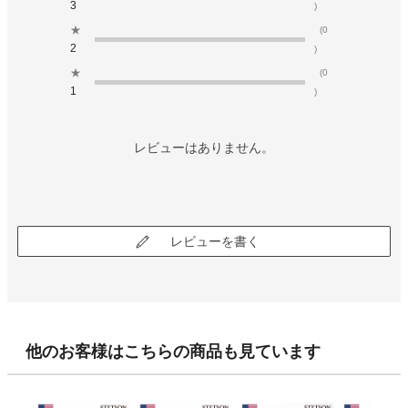
3
)
★
(0
2
)
★
(0
1
)
レビューはありません。
レビューを書く
他のお客様はこちらの商品も見ています