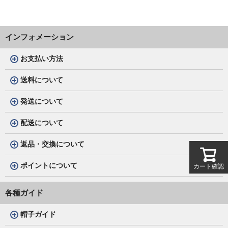
インフォメーション
お支払い方法
送料について
発送について
配送について
返品・交換について
ポイントについて
カート確認
各種ガイド
帽子ガイド