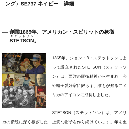
ング）SE737 ネイビー 詳細
創業1865年、アメリカン・スピリットの象徴
ステットソン
STETSON
。
1865年、ジョン・B・ステットソンによ
って設立されたSTETSON（ステットソ
ン）は、西洋の開拓精神から生まれ、今
や帽子愛好家に限らず、誰もが知るアメ
リカのアイコンに成長しました。
STETSON（ステットソン）は、アメリ
カの伝統に深く根ざした、上質な帽子を作り続けています。年を重