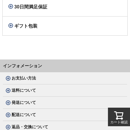
30日間満足保証
ギフト包装
インフォメーション
お支払い方法
送料について
発送について
配送について
カート確認
返品・交換について