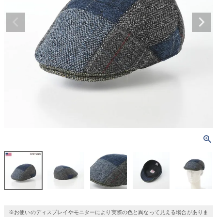
※お使いのディスプレイやモニターにより実際の色と異なって見える場合がありま