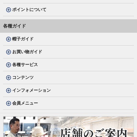
ポイントについて
各種ガイド
帽子ガイド
お買い物ガイド
各種サービス
コンテンツ
インフォメーション
会員メニュー