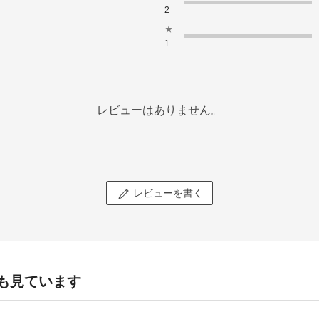
2
★
1
レビューはありません。
レビューを書く
も見ています