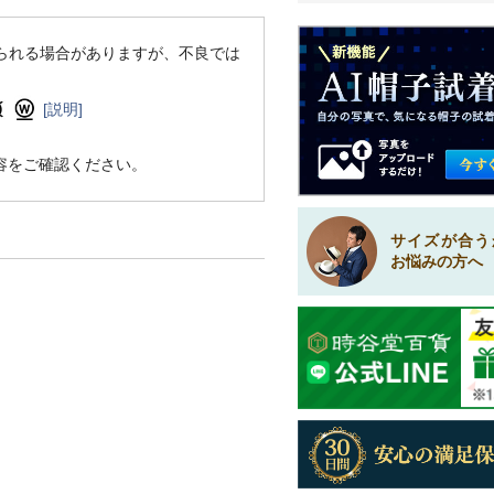
られる場合がありますが、不良では
[説明]
容をご確認ください。
サイズが合う
お悩みの方へ