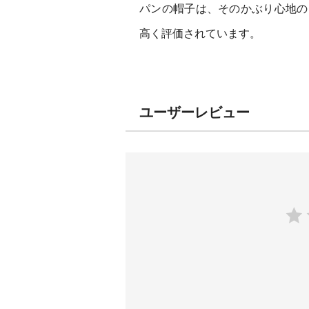
パンの帽子は、そのかぶり心地の
高く評価されています。
ユーザーレビュー