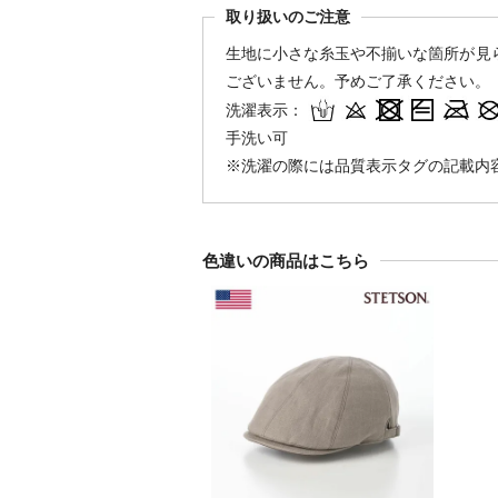
取り扱いのご注意
生地に小さな糸玉や不揃いな箇所が見
ございません。予めご了承ください。
洗濯表示：
手洗い可
※洗濯の際には品質表示タグの記載内
色違いの商品はこちら