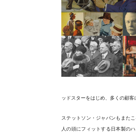
ッドスターをはじめ、多くの顧客
ステットソン・ジャパンもまたこ
人の頭にフィットする日本製のハ