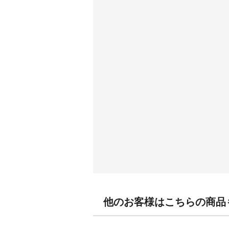
他のお客様はこちらの商品