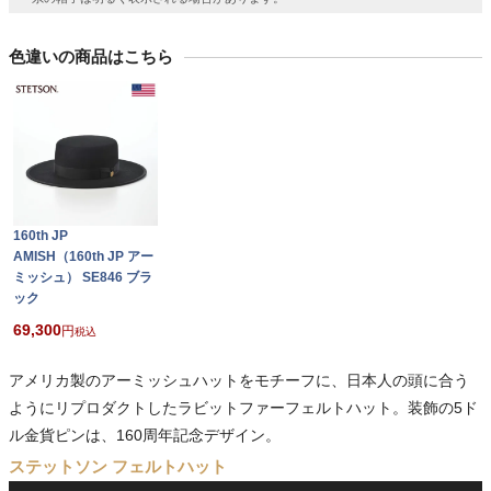
色違いの商品はこちら
160th JP
AMISH（160th JP アー
ミッシュ） SE846 ブラ
ック
69,300
税込
アメリカ製のアーミッシュハットをモチーフに、日本人の頭に合う
ようにリプロダクトしたラビットファーフェルトハット。装飾の5ド
ル金貨ピンは、160周年記念デザイン。
ステットソン フェルトハット