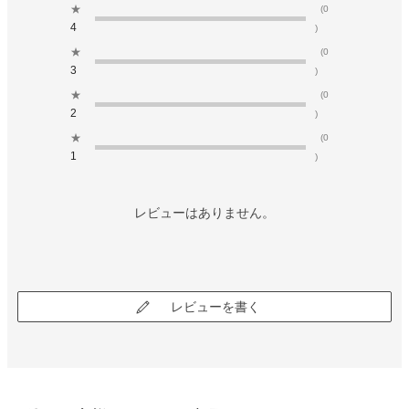
★
(0
4
)
★
(0
3
)
★
(0
2
)
★
(0
1
)
レビューはありません。
レビューを書く