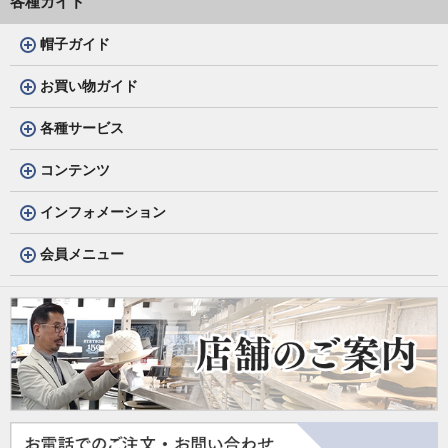
各種ガイド
帽子ガイド
お買い物ガイド
各種サービス
コンテンツ
インフォメーション
会員メニュー