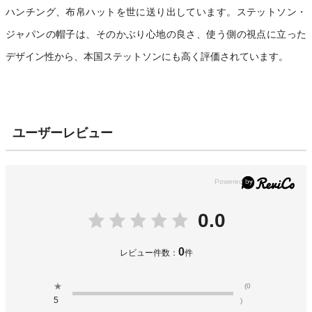
ハンチング、布帛ハットを世に送り出しています。ステットソン・
ジャパンの帽子は、そのかぶり心地の良さ、使う側の視点に立った
デザイン性から、本国ステットソンにも高く評価されています。
ユーザーレビュー
0.0
0
レビュー件数：
件
★
(0
5
)