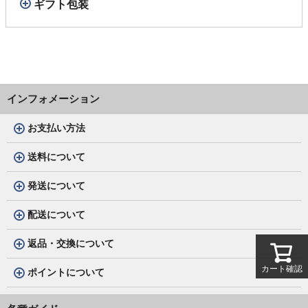
ギフト包装
インフォメーション
お支払い方法
送料について
発送について
配送について
返品・交換について
カート確認
ポイントについて