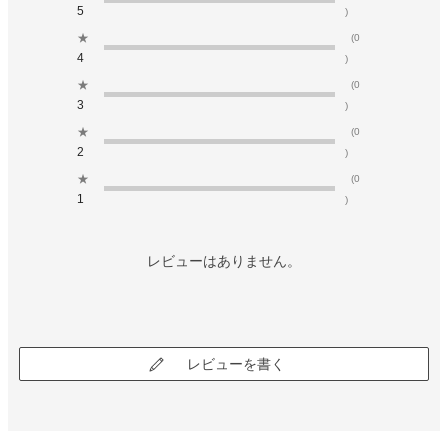
5
)
★
(0
4
)
★
(0
3
)
★
(0
2
)
★
(0
1
)
レビューはありません。
レビューを書く