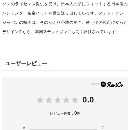
ソンのライセンス提供を受け、日本人の頭にフィットする日本製の
ハンチング、布帛ハットを世に送り出しています。ステットソン・
ジャパンの帽子は、そのかぶり心地の良さ、使う側の視点に立った
デザイン性から、本国ステットソンにも高く評価されています。
ユーザーレビュー
0.0
0
レビュー件数：
件
★
(0