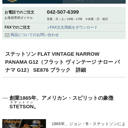
042-507-6399
お電話でのご注文
お客様専用ダイヤル
営業：月～土／10時～17時 ※休業：日・祝日
FAXでのご注文
FAX注文用紙をダウンロード
商品についてのお問い合わせ
ステットソン FLAT VINTAGE NARROW
PANAMA G12（フラット ヴィンテージ ナロー パ
ナマ G12） SE876 ブラック 詳細
創業1865年、アメリカン・スピリットの象徴
ステットソン
STETSON
。
1865年、ジョン・B・ステットソンによ