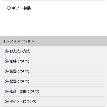
ギフト包装
インフォメーション
お支払い方法
送料について
発送について
配送について
返品・交換について
ポイントについて