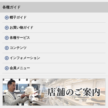
各種ガイド
帽子ガイド
お買い物ガイド
各種サービス
コンテンツ
インフォメーション
会員メニュー