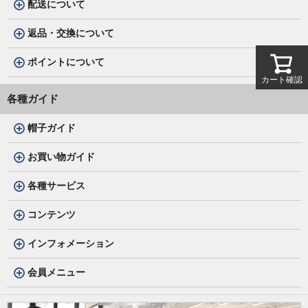
配送について
返品・交換について
ポイントについて
カート確認
各種ガイド
帽子ガイド
お買い物ガイド
各種サービス
コンテンツ
インフォメーション
会員メニュー