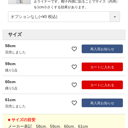
止ライナーです。帽子内側に貼ることでサイズ（内周）
を1cm小さくする効果があります。
サイズ
58cm
再入荷お知らせ
完売しました
59cm
カートに入れる
残り1点
60cm
カートに入れる
残り1点
61cm
再入荷お知らせ
完売しました
■ サイズの目安
メーカー表記 58cm、59cm、60cm、61cm