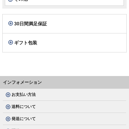
30日間満足保証
ギフト包装
インフォメーション
お支払い方法
送料について
発送について