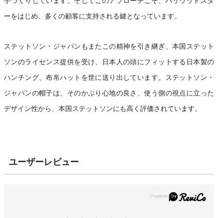
手づくりしています。そしてこのアプローチこそ、ハリウッドスタ
ーをはじめ、多くの顧客に支持される鍵となっています。
ステットソン・ジャパンもまたこの精神を引き継ぎ、本国ステット
ソンのライセンス提供を受け、日本人の頭にフィットする日本製の
ハンチング、布帛ハットを世に送り出しています。ステットソン・
ジャパンの帽子は、そのかぶり心地の良さ、使う側の視点に立った
デザイン性から、本国ステットソンにも高く評価されています。
ユーザーレビュー