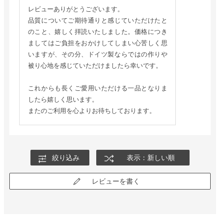
レビューありがとうございます。
品質についてご期待通りと感じていただけたと
のこと、嬉しく拝読いたしました。価格につき
ましてはご負担をおかけしてしまい心苦しく思
いますが、その分、ドイツ製ならではの作りや
被り心地を感じていただけましたら幸いです。
これからも長くご愛用いただける一品となりま
したら嬉しく思います。
またのご利用を心よりお待ちしております。
絞り込み
表示：新しい順
レビューを書く