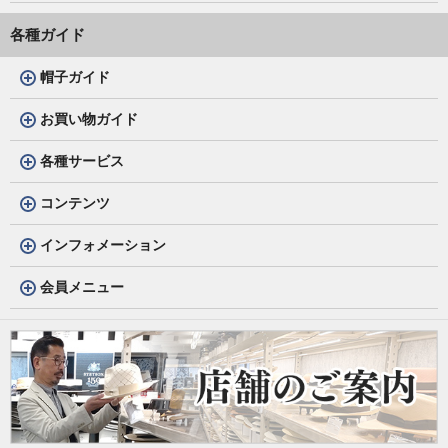
各種ガイド
帽子ガイド
お買い物ガイド
各種サービス
コンテンツ
インフォメーション
会員メニュー