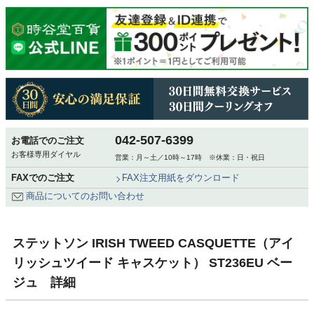
042-507-6399
お電話でのご注文
お客様専用ダイヤル
営業：月～土／10時～17時 ※休業：日・祝日
FAXでのご注文
FAX注文用紙をダウンロード
商品についてのお問い合わせ
ステットソン IRISH TWEED CASQUETTE（アイ
リッシュツイード キャスケット） ST236EU ベー
ジュ 詳細