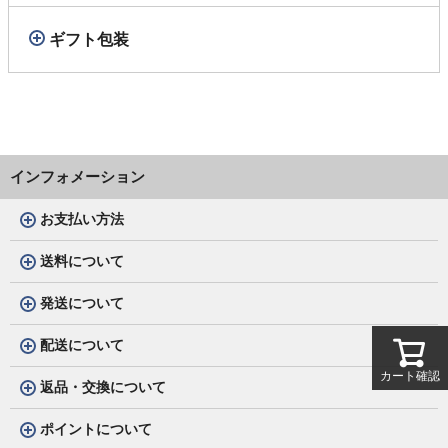
ギフト包装
インフォメーション
お支払い方法
送料について
発送について
配送について
カート確認
返品・交換について
ポイントについて