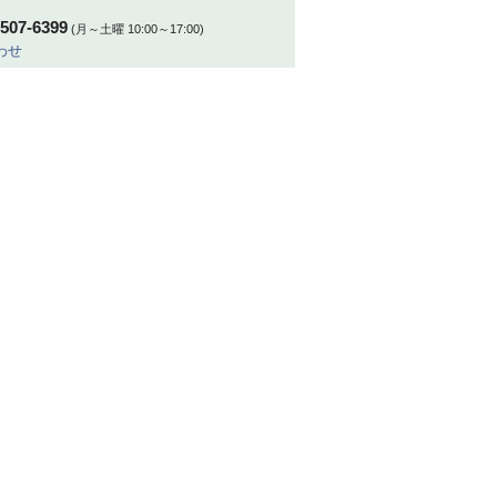
-507-6399
(月～土曜 10:00～17:00)
わせ