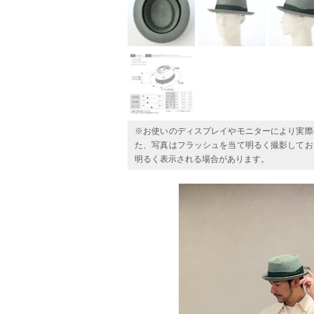
※お使いのディスプレイやモニターにより実際
た、写真はフラッシュを当て明るく撮影してお
明るく表示される場合があります。