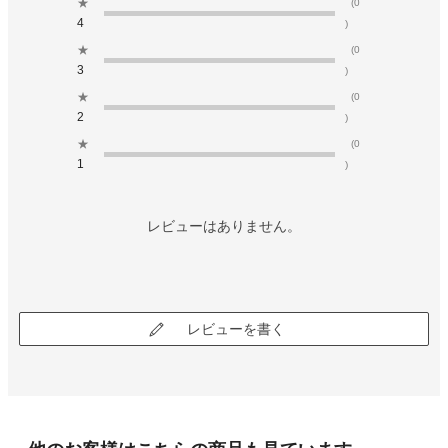
★
(0
4
)
★
(0
3
)
★
(0
2
)
★
(0
1
)
レビューはありません。
レビューを書く