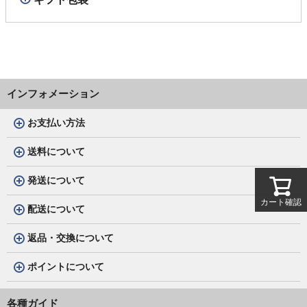
インフォメーション
お支払い方法
送料について
発送について
カート確認
配送について
返品・交換について
ポイントについて
各種ガイド