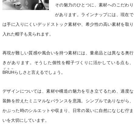
その魅力のひとつに、素材へのこだわり
があります。ラインナップには、現在で
は手に入りにくいデッドストック素材や、希少性の高い素材を取り
入れた帽子も見られます。
再現が難しい質感や風合いを持つ素材には、量産品とは異なる奥行
きがあります。そうした個性を帽子づくりに活かしている点も、
ブラー
BRUH
らしさと言えるでしょう。
デザインについては、素材や構造の魅力を引き立てるため、過度な
装飾を控えたミニマルなバランスを意識。シンプルでありながら、
かぶった時のシルエットや収まり、日常の装いに自然になじむ佇ま
いを大切にしています。