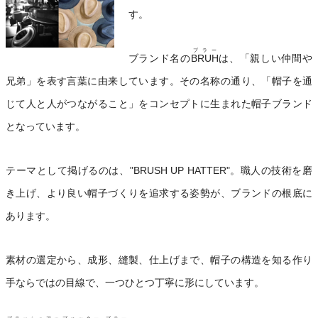
す。
ブラー
ブランド名の
BRUH
は、「親しい仲間や
兄弟」を表す言葉に由来しています。その名称の通り、「帽子を通
じて人と人がつながること」をコンセプトに生まれた帽子ブランド
となっています。
テーマとして掲げるのは、"BRUSH UP HATTER"。職人の技術を磨
き上げ、より良い帽子づくりを追求する姿勢が、ブランドの根底に
あります。
素材の選定から、成形、縫製、仕上げまで、帽子の構造を知る作り
手ならではの目線で、一つひとつ丁寧に形にしています。