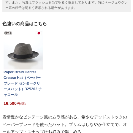
す。また、写真はフラッシュを当て明るく撮影しております。特にベージュやグレ
ー系の帽子は明るく表示される場合があります。
色違いの商品はこちら
Paper Braid Center
Crease Hat（ペーパー
ブレード センタークリ
ースハット）325202 チ
ャコール
16,500
税込
表情豊かなビンテージ風のムラ感がある、希少なデッドストックの
ペーパーブレードを使ったハット。ブリムはしなやか仕立てで、オ
ールアップ・スナップはお好みで楽しめる。