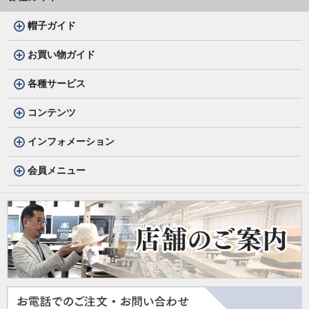
帽子ガイド
お買い物ガイド
各種サービス
コンテンツ
インフォメーション
会員メニュー