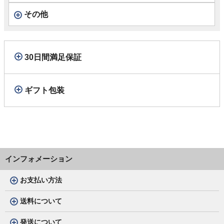
その他
30日間満足保証
ギフト包装
インフォメーション
お支払い方法
送料について
発送について