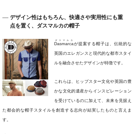
デザイン性はもちろん、快適さや実用性にも重
点を置く、ダスマルカの帽子
ダスマルカ
Dasmarca
が提案する帽子は、伝統的な
英国のエレガンスと現代的な都市スタイ
ルを融合させたデザインが特徴です。
これらは、ヒップスター文化や英国の豊
かな文化的遺産からインスピレーション
を受けているのに加えて、未来を見据え
た都会的な帽子スタイルを創造する志向が結実したものと言えま
す。