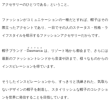
アクセサリーのひとつである」ということ。
ファッションがコミュニケーションの一種だとすれば、帽子はその
際立ったアクセントであり、一目でその人のステータス・性格・ラ
イフスタイルを暗示するファッションアクセサリーだからです。
ダスマルカ
帽子ブランド・
Dasmarca
は、リゾート地から都会まで、さらには
最新のファッショントレンドから音楽や詩まで、様々なものからの
インスピレーションを得ています。
そうしたインスピレーションから、すっきりと洗練された、気取ら
ないデザインの帽子を創造し、スタイリッシュな帽子のコレクショ
ンを世界に発信することを目指しています。