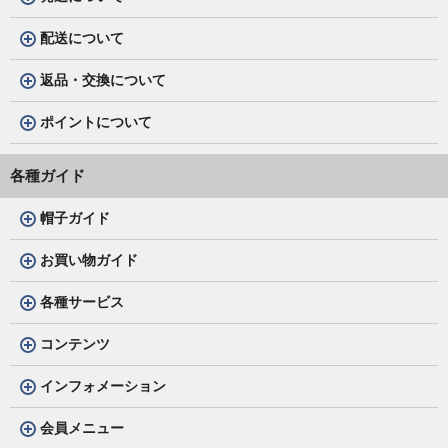
配送について
返品・交換について
ポイントについて
各種ガイド
帽子ガイド
お買い物ガイド
各種サービス
コンテンツ
インフォメーション
会員メニュー