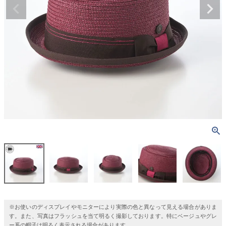
※お使いのディスプレイやモニターにより実際の色と異なって見える場合がありま
す。また、写真はフラッシュを当て明るく撮影しております。特にベージュやグレ
ー系の帽子は明るく表示される場合があります。