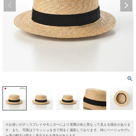
※お使いのディスプレイやモニターにより実際の色と異なって見える場合がありま
す。また、写真はフラッシュを当て明るく撮影しております。特にベージュやグレ
ー系の帽子は明るく表示される場合があります。