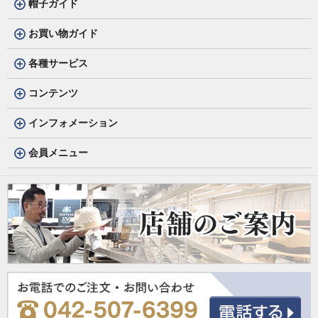
帽子ガイド
お買い物ガイド
各種サービス
コンテンツ
インフォメーション
会員メニュー