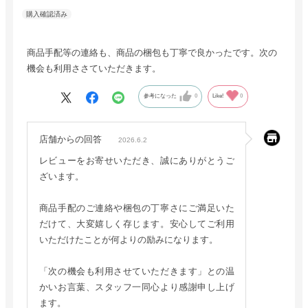
商品手配等の連絡も、商品の梱包も丁寧で良かったです。次の
機会も利用ささていただきます。
参考になった
0
Like!
0
店舗からの回答
2026.6.2
レビューをお寄せいただき、誠にありがとうご
ざいます。
商品手配のご連絡や梱包の丁寧さにご満足いた
だけて、大変嬉しく存じます。安心してご利用
いただけたことが何よりの励みになります。
「次の機会も利用させていただきます」との温
かいお言葉、スタッフ一同心より感謝申し上げ
ます。