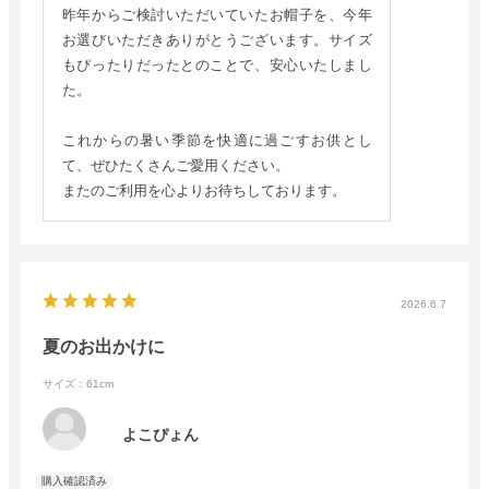
昨年からご検討いただいていたお帽子を、今年
お選びいただきありがとうございます。サイズ
もぴったりだったとのことで、安心いたしまし
た。
これからの暑い季節を快適に過ごすお供とし
て、ぜひたくさんご愛用ください。
またのご利用を心よりお待ちしております。
2026.6.7
夏のお出かけに
サイズ：61cm
よこぴょん