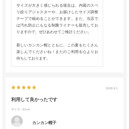
サイズが大きく感じられる場合は、内蔵のスベ
リ絞りアジャスターや、お届けしたサイズ調整
テープで縮めることができます。また、当店で
は汚れ防止にもなる制菌ライナーも販売してお
りますので、ぜひあわせてご検討ください。
新しいカンカン帽とともに、この夏をたくさん
楽しんでくださいね！またのご利用を心よりお
待ちしております。
2026.6.1
利用して良かったです
サイズ：61cm
カンカン帽子