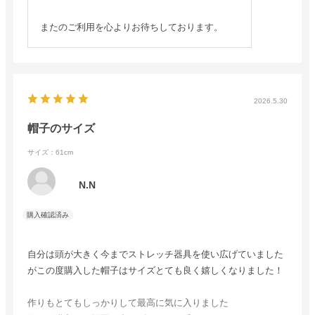
またのご利用を心よりお待ちしております。
2026.5.30
帽子のサイズ
サイズ：61cm
N.N
自分は頭が大きく今までストレッチ器具を使い広げていました
がこの度購入した帽子はサイズとても良く嬉しくなりました！
作りもとてもしっかりして最高に気に入りました