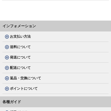
インフォメーション
お支払い方法
送料について
発送について
配送について
返品・交換について
ポイントについて
各種ガイド