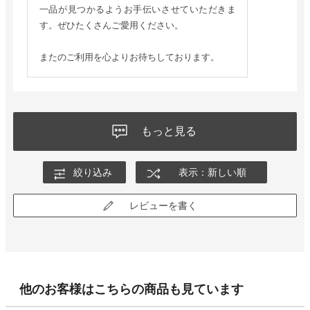
一品が見つかるようお手伝いさせていただきま
す。ぜひたくさんご愛用ください。
またのご利用を心よりお待ちしております。
もっと見る
絞り込み
表示：新しい順
レビューを書く
他のお客様はこちらの商品も見ています