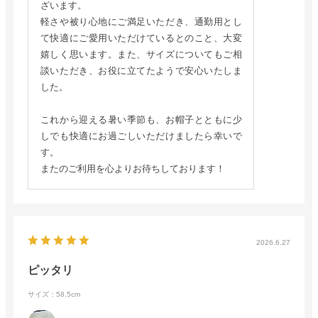
ざいます。
軽さや被り心地にご満足いただき、通勤用とし
て快適にご愛用いただけているとのこと、大変
嬉しく思います。また、サイズについてもご相
談いただき、お役に立てたようで安心いたしま
した。
これから迎える暑い季節も、お帽子とともに少
しでも快適にお過ごしいただけましたら幸いで
す。
またのご利用を心よりお待ちしております！
2026.6.27
ピッタリ
サイズ：58.5cm