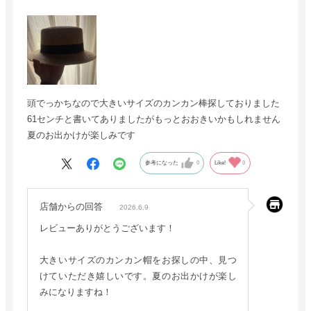
頭でっかちなので大きいサイズのカンカン棒探しておりました
61センチと書いてありましたがもっとおおきいかもしれません
夏のお出かけが楽しみです
参考になった
0
Like!
0
店舗からの回答
2026.6.9
レビューありがとうございます！
大きいサイズのカンカン帽をお探しの中、見つ
けていただき嬉しいです。夏のお出かけが楽し
みになりますね！