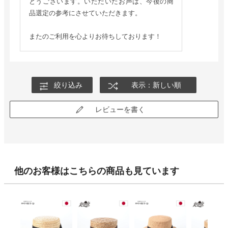
とうございます。いただいたお声は、今後の商
品選定の参考にさせていただきます。
またのご利用を心よりお待ちしております！
絞り込み
表示：新しい順
レビューを書く
他のお客様はこちらの商品も見ています