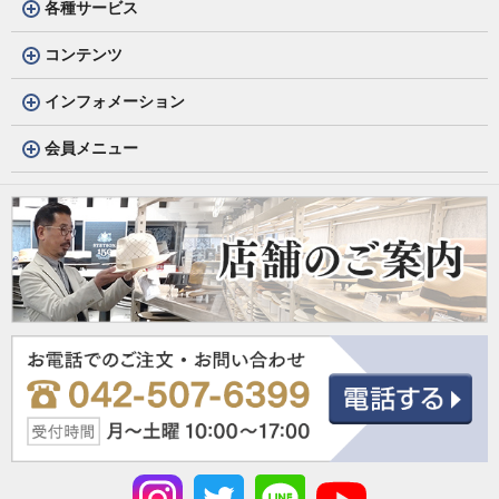
各種サービス
コンテンツ
インフォメーション
会員メニュー