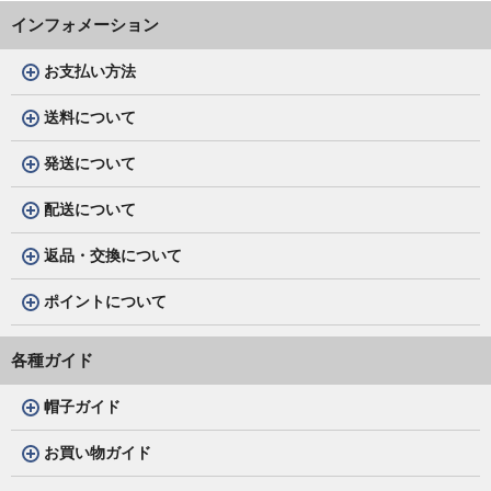
インフォメーション
お支払い方法
送料について
発送について
配送について
返品・交換について
ポイントについて
各種ガイド
帽子ガイド
お買い物ガイド