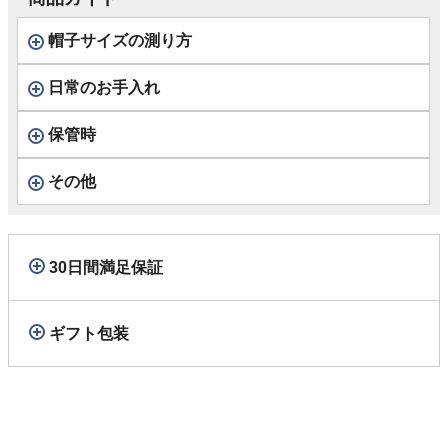
帽子サイズの測り方
日常のお手入れ
保管時
その他
30日間満足保証
ギフト包装