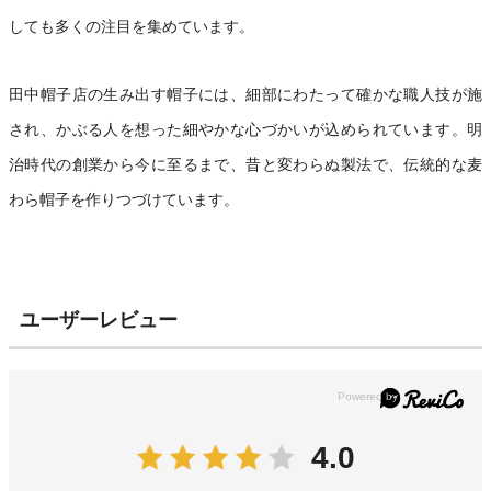
しても多くの注目を集めています。
田中帽子店の生み出す帽子には、細部にわたって確かな職人技が施
され、かぶる人を想った細やかな心づかいが込められています。明
治時代の創業から今に至るまで、昔と変わらぬ製法で、伝統的な麦
わら帽子を作りつづけています。
ユーザーレビュー
4.0