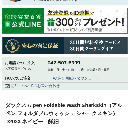
042-507-6399
お電話でのご注文
お客様専用ダイヤル
営業：月～土／10時～17時 ※休業：日・祝日
FAXでのご注文
FAX注文用紙をダウンロード
商品についてのお問い合わせ
ダックス Alpen Foldable Wash Sharkskin（アル
ペン フォルダブルウォッシュ シャークスキン）
D2033 ネイビー 詳細