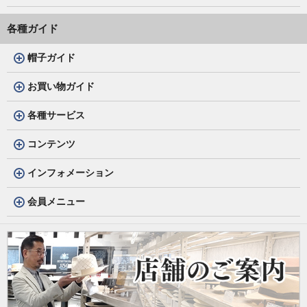
各種ガイド
帽子ガイド
お買い物ガイド
各種サービス
コンテンツ
インフォメーション
会員メニュー