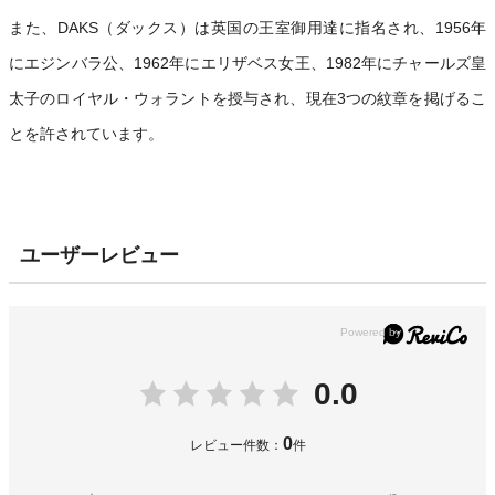
また、DAKS（ダックス）は英国の王室御用達に指名され、1956年
にエジンバラ公、1962年にエリザベス女王、1982年にチャールズ皇
太子のロイヤル・ウォラントを授与され、現在3つの紋章を掲げるこ
とを許されています。
ユーザーレビュー
0.0
0
レビュー件数：
件