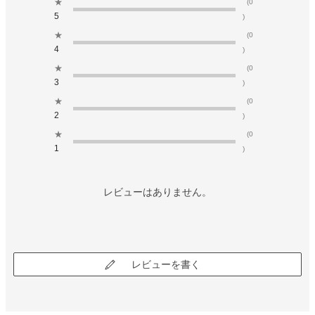
★
(0
5
)
★
(0
4
)
★
(0
3
)
★
(0
2
)
★
(0
1
)
レビューはありません。
レビューを書く