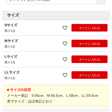
サイズ
Sサイズ
カートに入れる
残り1点
Mサイズ
カートに入れる
残り1点
Lサイズ
カートに入れる
残り1点
LLサイズ
カートに入れる
残り1点
■ サイズの目安
メーカー表記 S:55cm、M:56.5cm、L:58cm、LL:59.5cm
実寸サイズ：ほぼ表記どおり