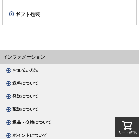
ギフト包装
インフォメーション
お支払い方法
送料について
発送について
配送について
返品・交換について
カート確認
ポイントについて