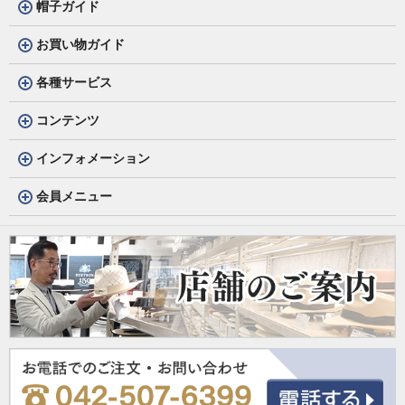
帽子ガイド
お買い物ガイド
各種サービス
コンテンツ
インフォメーション
会員メニュー