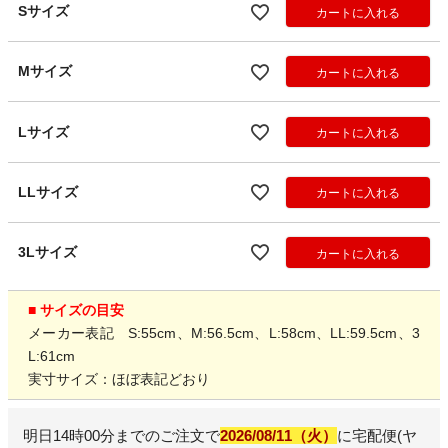
Sサイズ
カートに入れる
Mサイズ
カートに入れる
Lサイズ
カートに入れる
LLサイズ
カートに入れる
3Lサイズ
カートに入れる
■ サイズの目安
メーカー表記 S:55cm、M:56.5cm、L:58cm、LL:59.5cm、3
L:61cm
実寸サイズ：ほぼ表記どおり
明日
14時00分
までのご注文で
2026/08/11（火）
に
宅配便(ヤ