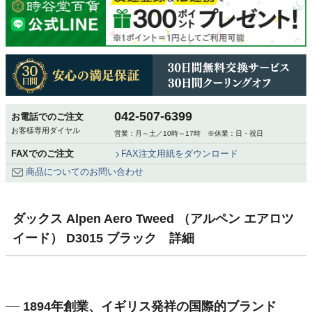
042-507-6399
お電話でのご注文
お客様専用ダイヤル
営業：月～土／10時～17時 ※休業：日・祝日
FAXでのご注文
FAX注文用紙をダウンロード
商品についてのお問い合わせ
ダックス Alpen Aero Tweed （アルペン エアロツ
イード） D3015 ブラック 詳細
1894年創業、イギリス発祥の国際的ブランド