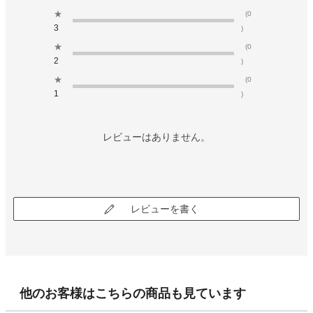
★
(0
3
)
★
(0
2
)
★
(0
1
)
レビューはありません。
レビューを書く
他のお客様はこちらの商品も見ています