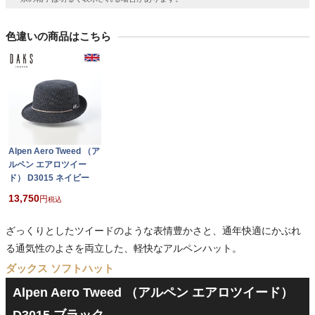
色違いの商品はこちら
Alpen Aero Tweed （ア
ルペン エアロツイー
ド） D3015 ネイビー
13,750
税込
ざっくりとしたツイードのような表情豊かさと、通年快適にかぶれ
る通気性のよさを両立した、軽快なアルペンハット。
ダックス ソフトハット
Alpen Aero Tweed （アルペン エアロツイード）