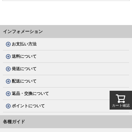
インフォメーション
お支払い方法
送料について
発送について
配送について
返品・交換について
カート確認
ポイントについて
各種ガイド