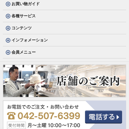
お買い物ガイド
各種サービス
コンテンツ
インフォメーション
会員メニュー