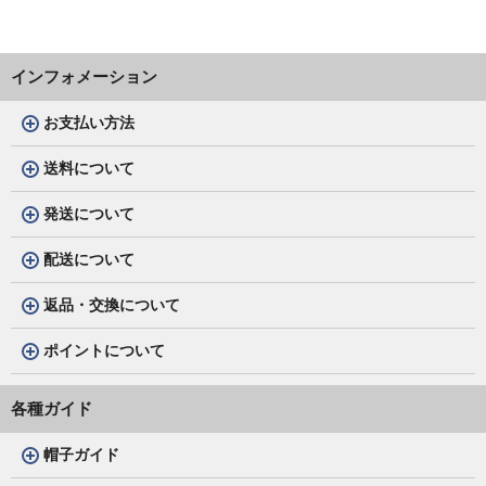
インフォメーション
お支払い方法
送料について
発送について
配送について
返品・交換について
ポイントについて
各種ガイド
帽子ガイド