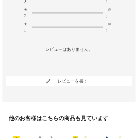
3
)
★
(0
2
)
★
(0
1
)
レビューはありません。
レビューを書く
他のお客様はこちらの商品も見ています