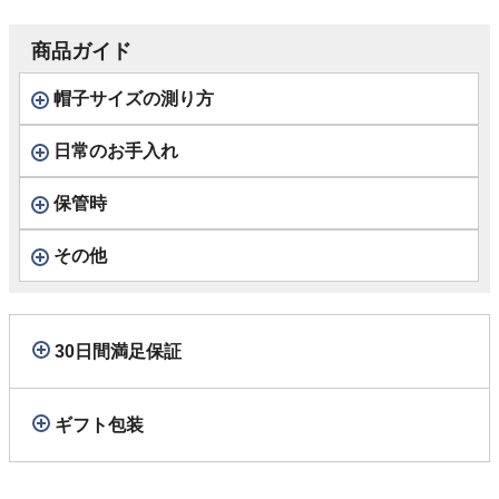
商品ガイド
帽子サイズの測り方
日常のお手入れ
保管時
その他
30日間満足保証
ギフト包装