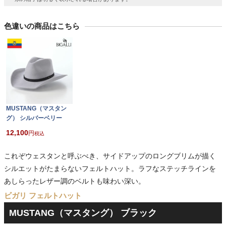
色違いの商品はこちら
MUSTANG（マスタン
グ） シルバーベリー
12,100
税込
これぞウェスタンと呼ぶべき、サイドアップのロングブリムが描く
シルエットがたまらないフェルトハット。ラフなステッチラインを
あしらったレザー調のベルトも味わい深い。
ビガリ フェルトハット
MUSTANG（マスタング） ブラック