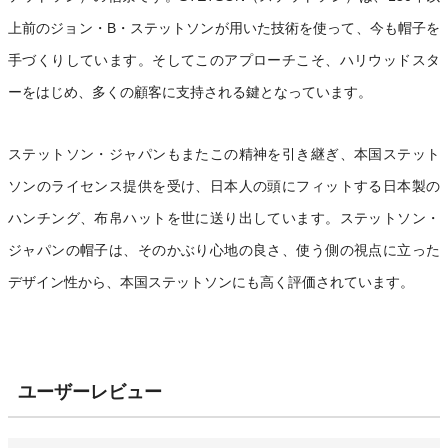
上前のジョン・B・ステットソンが用いた技術を使って、今も帽子を
手づくりしています。そしてこのアプローチこそ、ハリウッドスタ
ーをはじめ、多くの顧客に支持される鍵となっています。
ステットソン・ジャパンもまたこの精神を引き継ぎ、本国ステット
ソンのライセンス提供を受け、日本人の頭にフィットする日本製の
ハンチング、布帛ハットを世に送り出しています。ステットソン・
ジャパンの帽子は、そのかぶり心地の良さ、使う側の視点に立った
デザイン性から、本国ステットソンにも高く評価されています。
ユーザーレビュー