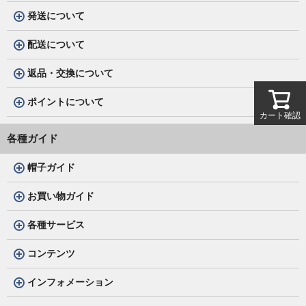
発送について
配送について
返品・交換について
ポイントについて
カート確認
各種ガイド
帽子ガイド
お買い物ガイド
各種サービス
コンテンツ
インフォメーション