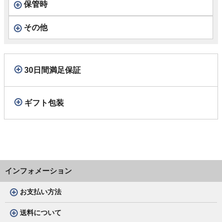
保管時
その他
30日間満足保証
ギフト包装
インフォメーション
お支払い方法
送料について