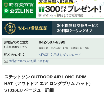
042-507-6399
お電話でのご注文
お客様専用ダイヤル
営業：月～土／10時～17時 ※休業：日・祝日
FAXでのご注文
FAX注文用紙をダウンロード
商品についてのお問い合わせ
ステットソン OUTDOOR AIR LONG BRIM
HAT（アウトドア エア ロングブリム ハット）
ST316EU ベージュ 詳細