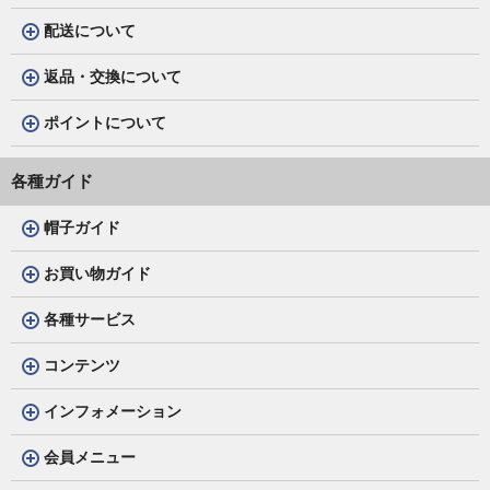
配送について
返品・交換について
ポイントについて
各種ガイド
帽子ガイド
お買い物ガイド
各種サービス
コンテンツ
インフォメーション
会員メニュー