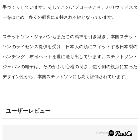
手づくりしています。そしてこのアプローチこそ、ハリウッドスタ
ーをはじめ、多くの顧客に支持される鍵となっています。
ステットソン・ジャパンもまたこの精神を引き継ぎ、本国ステット
ソンのライセンス提供を受け、日本人の頭にフィットする日本製の
ハンチング、布帛ハットを世に送り出しています。ステットソン・
ジャパンの帽子は、そのかぶり心地の良さ、使う側の視点に立った
デザイン性から、本国ステットソンにも高く評価されています。
ユーザーレビュー