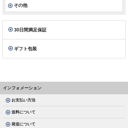
その他
30日間満足保証
ギフト包装
インフォメーション
お支払い方法
送料について
発送について