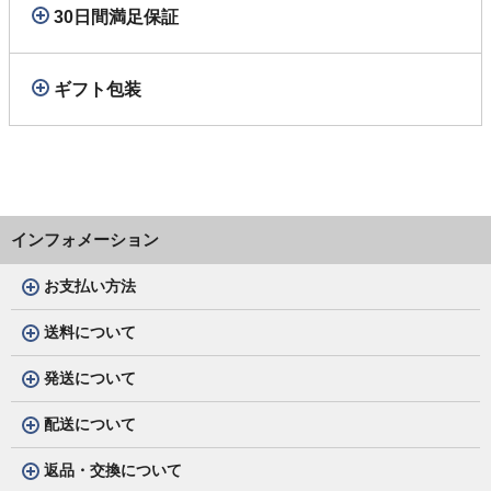
30日間満足保証
ギフト包装
インフォメーション
お支払い方法
送料について
発送について
配送について
返品・交換について