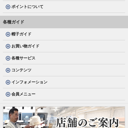
ポイントについて
各種ガイド
帽子ガイド
お買い物ガイド
各種サービス
コンテンツ
インフォメーション
会員メニュー