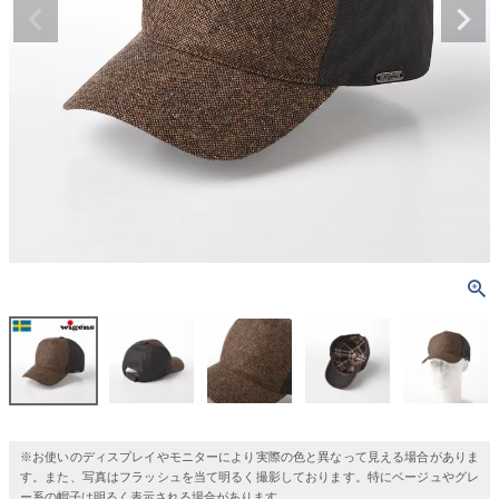
※お使いのディスプレイやモニターにより実際の色と異なって見える場合がありま
す。また、写真はフラッシュを当て明るく撮影しております。特にベージュやグレ
ー系の帽子は明るく表示される場合があります。